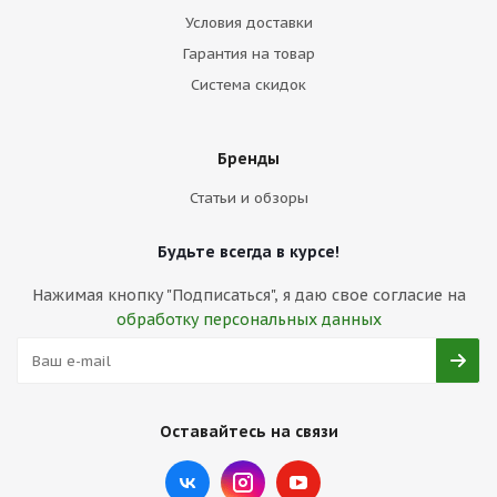
Условия доставки
Гарантия на товар
Система скидок
Бренды
Статьи и обзоры
Будьте всегда в курсе!
Нажимая кнопку "Подписаться", я даю свое согласие на
обработку персональных данных
Оставайтесь на связи