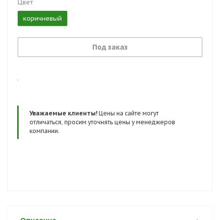
Цвет
коричневый
Под заказ
.
Уважаемые клиенты!
Цены на сайте могут
отличаться, просим уточнять цены у менеджеров
компании.