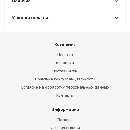
Наличие
Условия оплаты
Компания
Новости
Вакансии
Поставщикам
Политика конфиденциальности
Согласие на обработку персональных данных
Контакты
Информация
Помощь
Условия оплаты