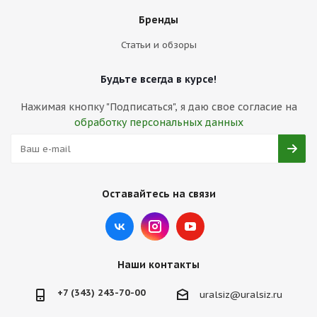
Бренды
Статьи и обзоры
Будьте всегда в курсе!
Нажимая кнопку "Подписаться", я даю свое согласие на
обработку персональных данных
Оставайтесь на связи
Наши контакты
+7 (343) 243-70-00
uralsiz@uralsiz.ru