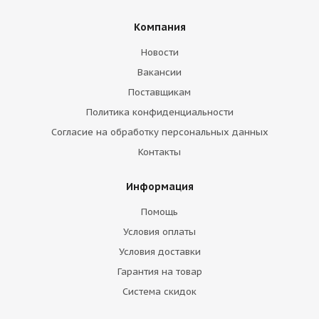
Компания
Новости
Вакансии
Поставщикам
Политика конфиденциальности
Согласие на обработку персональных данных
Контакты
Информация
Помощь
Условия оплаты
Условия доставки
Гарантия на товар
Система скидок