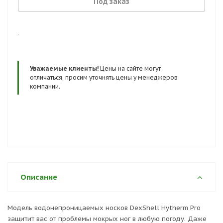
Под заказ
.
Уважаемые клиенты!
Цены на сайте могут
отличаться, просим уточнять цены у менеджеров
компании.
Описание
Модель водонепроницаемых носков DexShell Hytherm Pro
защитит вас от проблемы мокрых ног в любую погоду. Даже