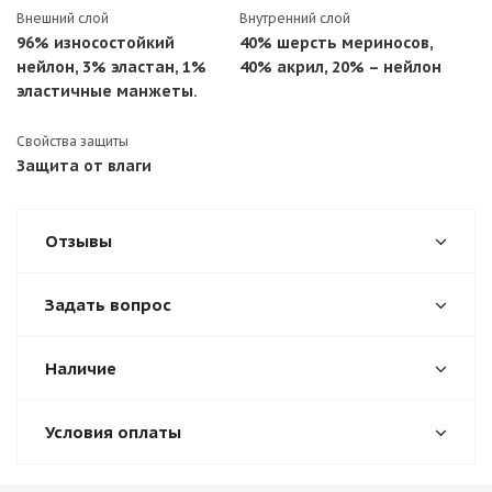
Внешний слой
Внутренний слой
96% износостойкий
40% шерсть мериносов,
нейлон, 3% эластан, 1%
40% акрил, 20% – нейлон
эластичные манжеты.
Свойства защиты
Защита от влаги
Отзывы
Задать вопрос
Наличие
Условия оплаты