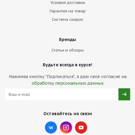
Условия доставки
Гарантия на товар
Система скидок
Бренды
Статьи и обзоры
Будьте всегда в курсе!
Нажимая кнопку "Подписаться", я даю свое согласие на
обработку персональных данных
Оставайтесь на связи