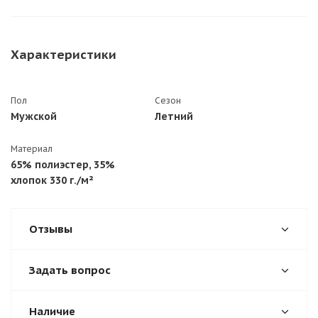
Характеристики
Пол
Сезон
Мужской
Летний
Материал
65% полиэстер, 35%
хлопок 330 г./м²
Отзывы
Задать вопрос
Наличие