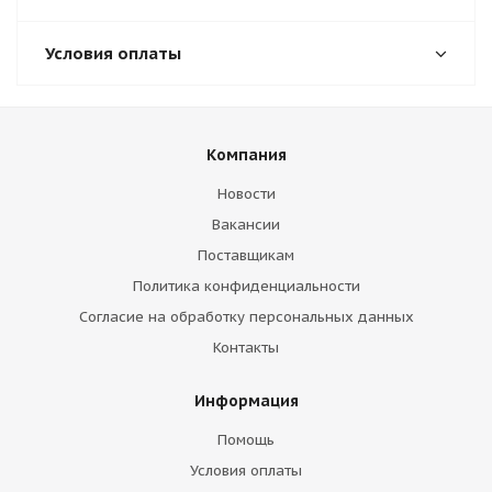
Условия оплаты
Компания
Новости
Вакансии
Поставщикам
Политика конфиденциальности
Согласие на обработку персональных данных
Контакты
Информация
Помощь
Условия оплаты