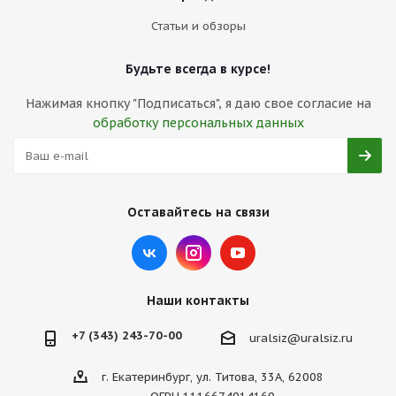
Статьи и обзоры
Будьте всегда в курсе!
Нажимая кнопку "Подписаться", я даю свое согласие на
обработку персональных данных
Оставайтесь на связи
Наши контакты
+7 (343) 243-70-00
uralsiz@uralsiz.ru
г. Екатеринбург, ул. Титова, 33А, 62008