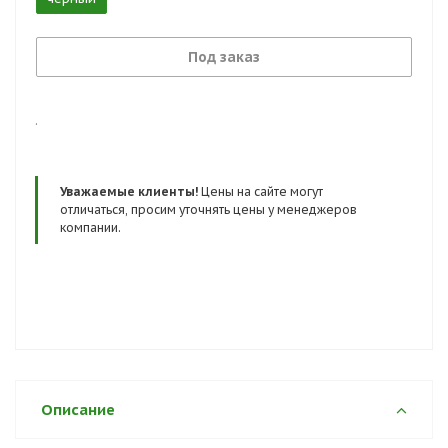
Под заказ
.
Уважаемые клиенты!
Цены на сайте могут
отличаться, просим уточнять цены у менеджеров
компании.
Описание