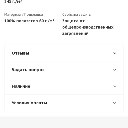
245 г./м²
Материал / Подкладка
Свойства защиты
100% полиэстер 60 г./м²
Защита от
общепроизводственных
загрязнений
Отзывы
Задать вопрос
Наличие
Условия оплаты