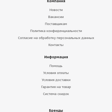
Компания
Новости
Вакансии
Поставщикам
Политика конфиденциальности
Согласие на обработку персональных данных
Контакты
Информация
Помощь
Условия оплаты
Условия доставки
Гарантия на товар
Система скидок
Бренды