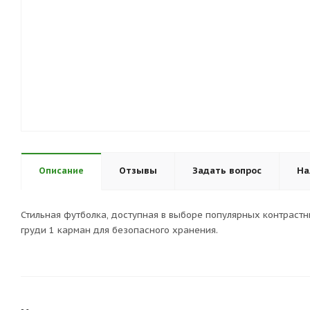
Описание
Отзывы
Задать вопрос
На
Стильная футболка, доступная в выборе популярных контрастн
груди 1 карман для безопасного хранения.