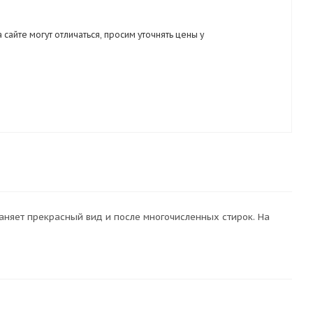
 сайте могут отличаться, просим уточнять цены у
аняет прекрасный вид и после многочисленных стирок. На