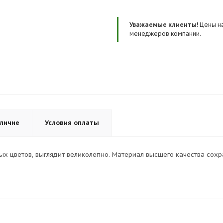
Уважаемые клиенты!
Цены на
менеджеров компании.
личие
Условия оплаты
ых цветов, выглядит великолепно. Материал высшего качества сохр