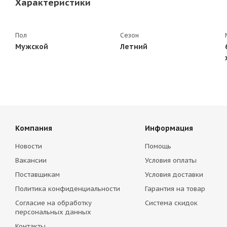
Характеристики
Пол
Сезон
Мужской
Летний
Компания
Информация
Новости
Помощь
Вакансии
Условия оплаты
Поставщикам
Условия доставки
Политика конфиденциальности
Гарантия на товар
Согласие на обработку
Система скидок
персональных данных
Контакты