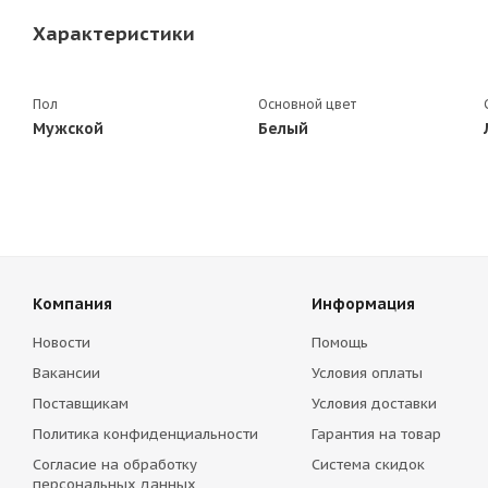
Характеристики
Пол
Основной цвет
Мужской
Белый
Компания
Информация
Новости
Помощь
Вакансии
Условия оплаты
Поставщикам
Условия доставки
Политика конфиденциальности
Гарантия на товар
Согласие на обработку
Система скидок
персональных данных