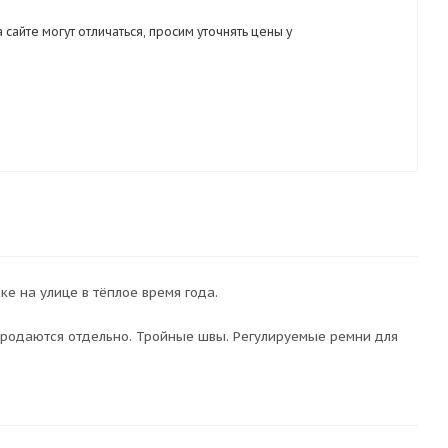
 сайте могут отличаться, просим уточнять цены у
е на улице в тёплое время года.
родаются отдельно. Тройные швы. Регулируемые ремни для