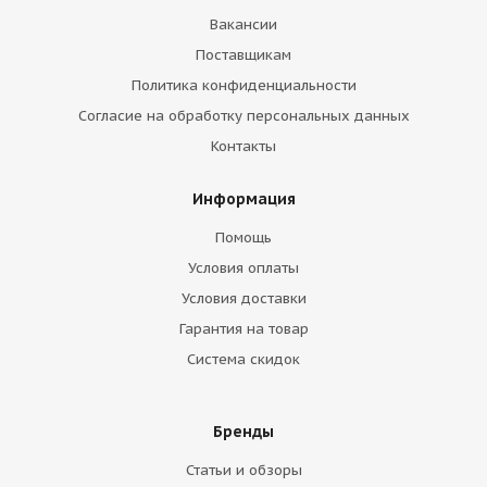
Вакансии
Поставщикам
Политика конфиденциальности
Согласие на обработку персональных данных
Контакты
Информация
Помощь
Условия оплаты
Условия доставки
Гарантия на товар
Система скидок
Бренды
Статьи и обзоры