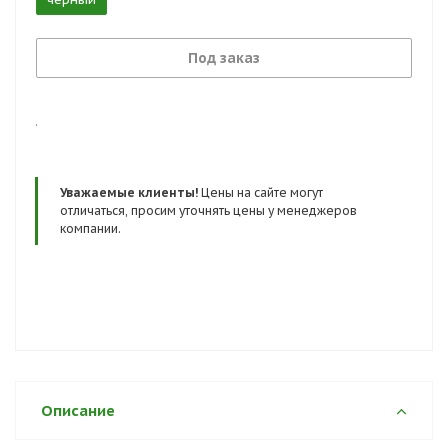
Под заказ
.
Уважаемые клиенты!
Цены на сайте могут
отличаться, просим уточнять цены у менеджеров
компании.
Описание