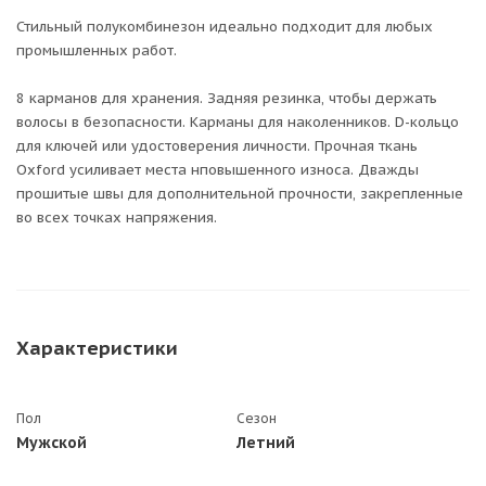
Стильный полукомбинезон идеально подходит для любых
промышленных работ.
8 карманов для хранения. Задняя резинка, чтобы держать
волосы в безопасности. Карманы для наколенников. D-кольцо
для ключей или удостоверения личности. Прочная ткань
Oxford усиливает места нповышенного износа. Дважды
прошитые швы для дополнительной прочности, закрепленные
во всех точках напряжения.
Характеристики
Пол
Сезон
Мужской
Летний