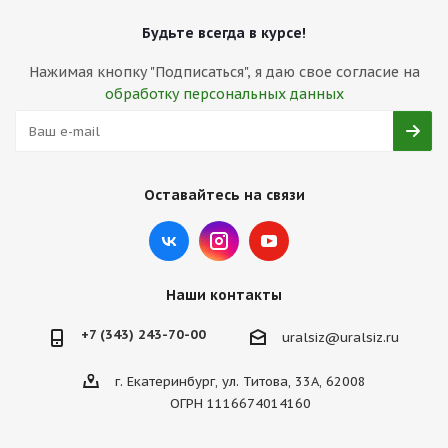
Будьте всегда в курсе!
Нажимая кнопку "Подписаться", я даю свое согласие на
обработку персональных данных
Оставайтесь на связи
Наши контакты
+7 (343) 243-70-00
uralsiz@uralsiz.ru
г. Екатеринбург, ул. Титова, 33А, 62008
ОГРН 1116674014160