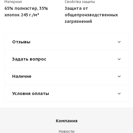
Материал
Свойства защиты
65% полиэстер, 35%
Защита от
хлопок 245 г./м²
общепроизводственных
загрязнений
Отзывы
Задать вопрос
Наличие
Условия оплаты
Компания
Новости