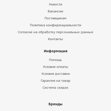
Новости
Вакансии
Поставщикам
Политика конфиденциальности
Согласие на обработку персональных данных
Контакты
Информация
Помощь
Условия оплаты
Условия доставки
Гарантия на товар
Система скидок
Бренды