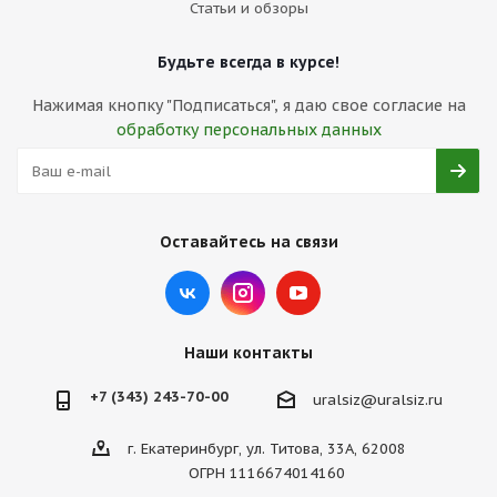
Статьи и обзоры
Будьте всегда в курсе!
Нажимая кнопку "Подписаться", я даю свое согласие на
обработку персональных данных
Оставайтесь на связи
Наши контакты
+7 (343) 243-70-00
uralsiz@uralsiz.ru
г. Екатеринбург, ул. Титова, 33А, 62008
ОГРН 1116674014160