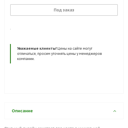
Под заказ
.
Уважаемые клиенты!
Цены на сайте могут
отличаться, просим уточнять цены у менеджеров
компании.
Описание