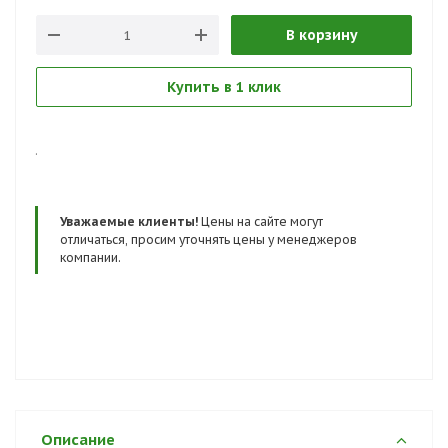
В корзину
Купить в 1 клик
.
Уважаемые клиенты!
Цены на сайте могут
отличаться, просим уточнять цены у менеджеров
компании.
Описание