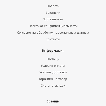
Новости
Вакансии
Поставщикам
Политика конфиденциальности
Согласие на обработку персональных данных
Контакты
Информация
Помощь
Условия оплаты
Условия доставки
Гарантия на товар
Система скидок
Бренды