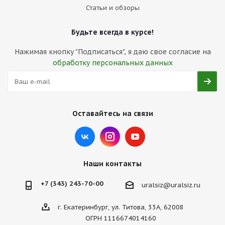
Статьи и обзоры
Будьте всегда в курсе!
Нажимая кнопку "Подписаться", я даю свое согласие на
обработку персональных данных
Оставайтесь на связи
Наши контакты
+7 (343) 243-70-00
uralsiz@uralsiz.ru
г. Екатеринбург, ул. Титова, 33А, 62008
ОГРН 1116674014160