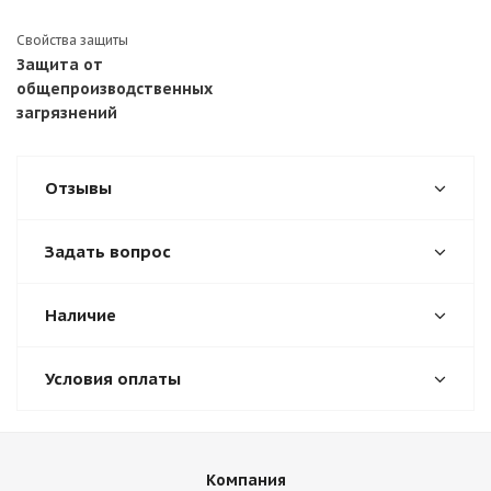
Свойства защиты
Защита от
общепроизводственных
загрязнений
Отзывы
Задать вопрос
Наличие
Условия оплаты
Компания