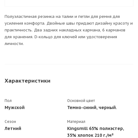
Полуэластичная резинка на талии и петли для ремня для
усиления комфорта. Двойные швы придают дизайну красоту и
практичность. Два задних накладных кармана, 6 карманов
для хранения. D-кольцо для ключей или удостоверения
личности.
Характеристики
Пол
Основной цвет
Мужской
Темно-синий, черный.
Сезон
Материал
Летний
Kingsmill 65% полиэстер,
35% хлопок 210 г./м²