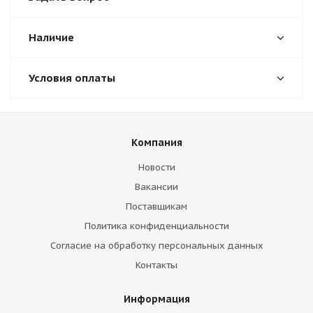
Наличие
Условия оплаты
Компания
Новости
Вакансии
Поставщикам
Политика конфиденциальности
Согласие на обработку персональных данных
Контакты
Информация