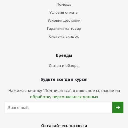
Помощь
Условия оплаты
Условия доставки
Гарантия на товар
Система скидок
Бренды
Статьи и обзоры
Будьте всегда в курсе!
Нажимая кнопку "Подписаться", я даю свое согласие на
обработку персональных данных
Оставайтесь на связи