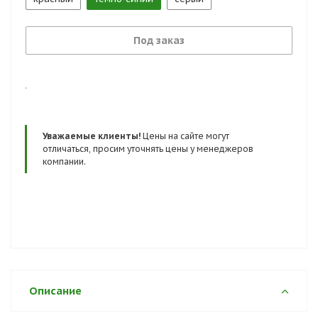
Под заказ
.
Уважаемые клиенты!
Цены на сайте могут
отличаться, просим уточнять цены у менеджеров
компании.
Описание