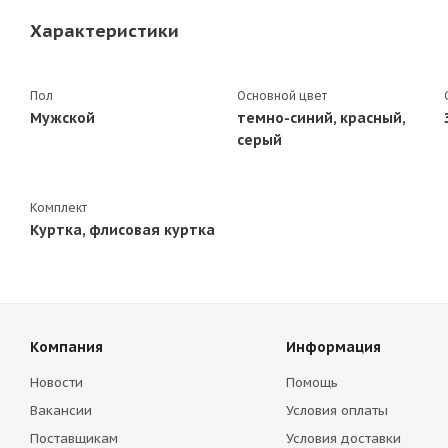
Характеристики
Пол
Основной цвет
Мужской
темно-синий, красный,
серый
Комплект
Куртка, флисовая куртка
Компания
Информация
Новости
Помощь
Вакансии
Условия оплаты
Поставщикам
Условия доставки