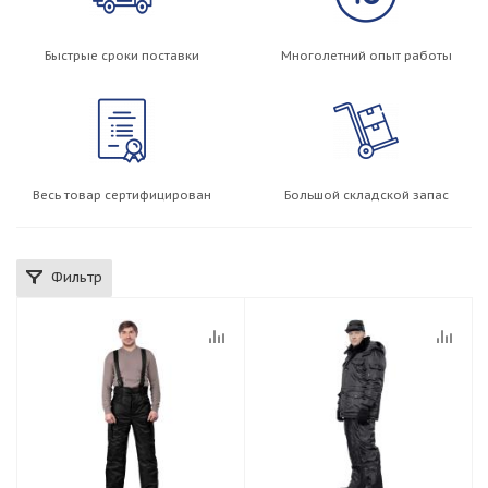
Быстрые сроки поставки
Многолетний опыт работы
Весь товар сертифицирован
Большой складской запас
Фильтр