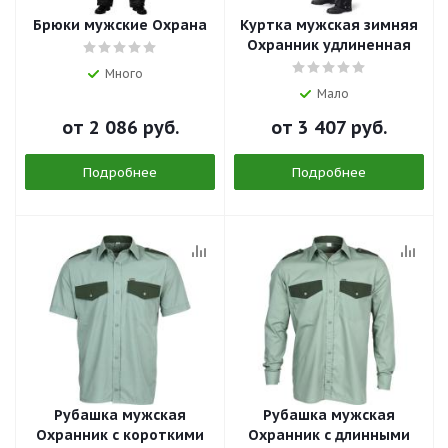
Брюки мужские Охрана
Куртка мужская зимняя
Охранник удлиненная
Много
Мало
от
2 086 руб.
от
3 407 руб.
Подробнее
Подробнее
Рубашка мужская
Рубашка мужская
Охранник с короткими
Охранник с длинными