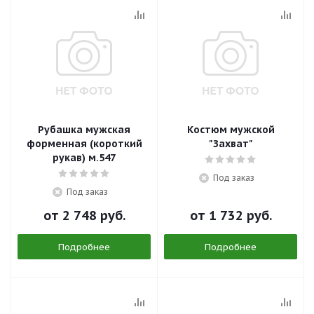
Рубашка мужская
Костюм мужской
форменная (короткий
"Захват"
рукав) м.547
Под заказ
Под заказ
от
2 748 руб.
от
1 732 руб.
Подробнее
Подробнее