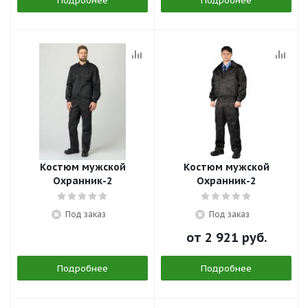
Подробнее
Подробнее
Костюм мужской
Костюм мужской
Охранник-2
Охранник-2
Под заказ
Под заказ
от
2 921 руб.
Подробнее
Подробнее