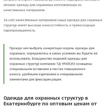
летнюю одежду для охранника изготовленную из
качественных материалов.
За счёт качественных материалов наша одежда для охранных
структур имеет высокую износостойкость и превосходную
паропроницаемость.
Прежде чем выбрать конкретную модель одежды для
охранных, определитесь в каких условиях вы будете её
использовать. Большинство моделей одежды для
охранных структур компании ТД УРАЛСИЗ оснащены
специальными вставками в местах повышенного
износа, удобными карманами и специальными
элементами для фиксации рации.
Одежда для охранных структур в
Екатеринбурге по оптовым ценам от