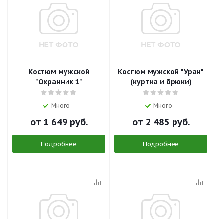
Костюм мужской
Костюм мужской "Уран"
"Охранник 1"
(куртка и брюки)
Много
Много
от
1 649 руб.
от
2 485 руб.
Подробнее
Подробнее