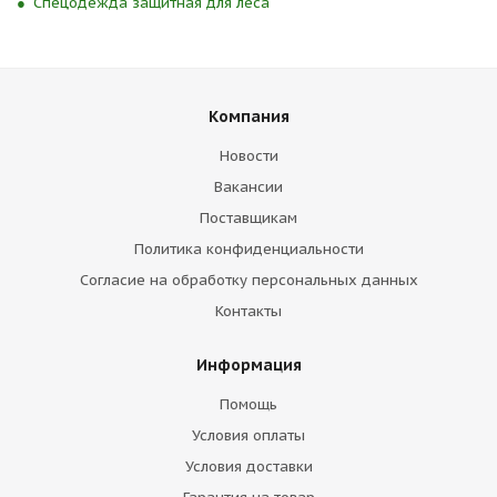
Спецодежда защитная для леса
Компания
Новости
Вакансии
Поставщикам
Политика конфиденциальности
Согласие на обработку персональных данных
Контакты
Информация
Помощь
Условия оплаты
Условия доставки