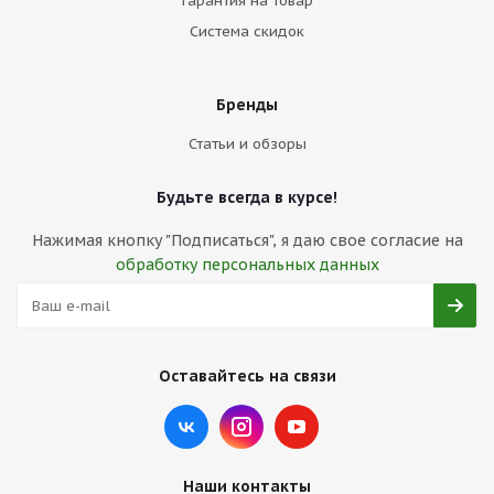
Гарантия на товар
Система скидок
Бренды
Статьи и обзоры
Будьте всегда в курсе!
Нажимая кнопку "Подписаться", я даю свое согласие на
обработку персональных данных
Оставайтесь на связи
Наши контакты