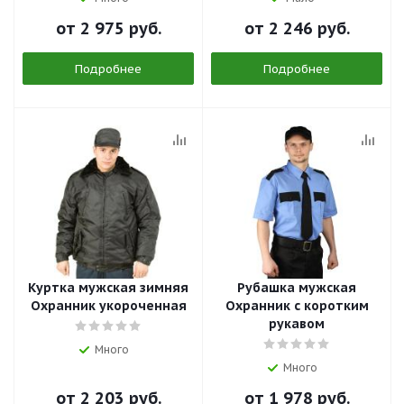
от
2 975 руб.
от
2 246 руб.
Подробнее
Подробнее
Куртка мужская зимняя
Рубашка мужская
Охранник укороченная
Охранник с коротким
рукавом
Много
Много
от
2 203 руб.
от
1 978 руб.