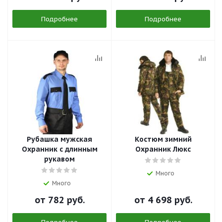
Подробнее
Подробнее
Рубашка мужская
Костюм зимний
Охранник с длинным
Охранник Люкс
рукавом
Много
Много
от
782 руб.
от
4 698 руб.