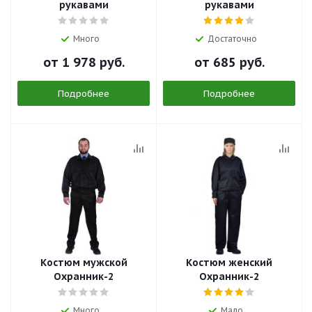
рукавами
рукавами
Много
Достаточно
от
1 978 руб.
от
685 руб.
Подробнее
Подробнее
Костюм мужской
Костюм женский
Охранник-2
Охранник-2
Много
Мало