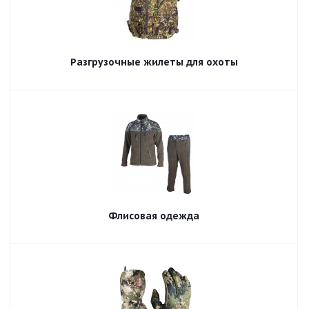
Разгрузочные жилеты для охоты
Флисовая одежда