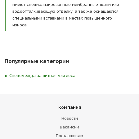
имеют специализированные мембранные ткани или
водоотталкивающую отделку, а так же оснащаются
специальными вставками в местах повышенного
износа.
Популярные категории
Спецодежда защитная для леса
Компания
Новости
Вакансии
Поставщикам