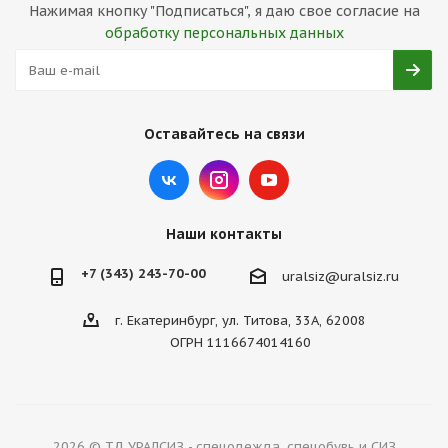
Нажимая кнопку "Подписаться", я даю свое согласие на
обработку персональных данных
Оставайтесь на связи
Наши контакты
+7 (343) 243-70-00
uralsiz@uralsiz.ru
г. Екатеринбург, ул. Титова, 33А, 62008
ОГРН 1116674014160
2026 © ТД УРАЛСИЗ - спецодежда, спецобувь и СИЗ