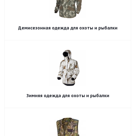
Демисезонная одежда для охоты и рыбалки
Зимняя одежда для охоты и рыбалки