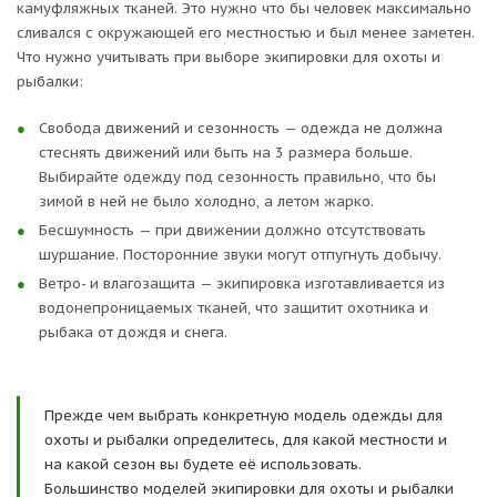
камуфляжных тканей. Это нужно что бы человек максимально
сливался с окружающей его местностью и был менее заметен.
Что нужно учитывать при выборе экипировки для охоты и
рыбалки:
Свобода движений и сезонность — одежда не должна
стеснять движений или быть на 3 размера больше.
Выбирайте одежду под сезонность правильно, что бы
зимой в ней не было холодно, а летом жарко.
Бесшумность — при движении должно отсутствовать
шуршание. Посторонние звуки могут отпугнуть добычу.
Ветро- и влагозащита — экипировка изготавливается из
водонепроницаемых тканей, что защитит охотника и
рыбака от дождя и снега.
Прежде чем выбрать конкретную модель одежды для
охоты и рыбалки определитесь, для какой местности и
на какой сезон вы будете её использовать.
Большинство моделей экипировки для охоты и рыбалки