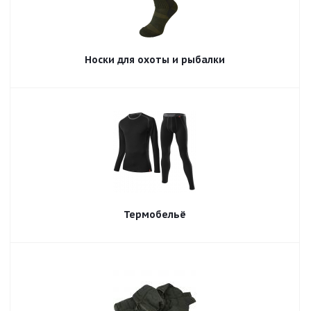
Носки для охоты и рыбалки
Термобельё