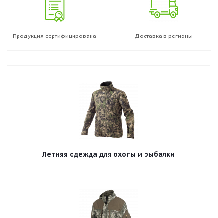
Продукция сертифицирована
Доставка в регионы
Летняя одежда для охоты и рыбалки