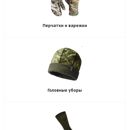
Перчатки и варежки
Головные уборы