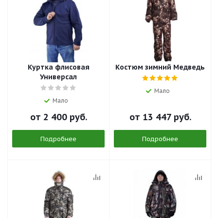
Куртка флисовая
Костюм зимний Медведь
Универсал
Мало
Мало
от
2 400 руб.
от
13 447 руб.
Подробнее
Подробнее