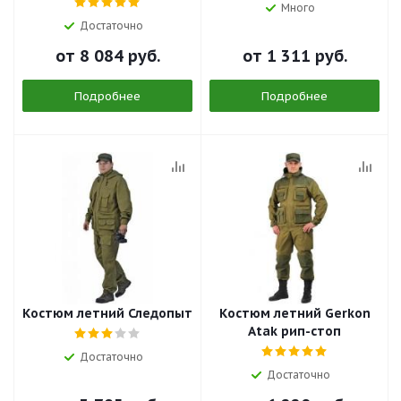
Много
Достаточно
от
8 084 руб.
от
1 311 руб.
Подробнее
Подробнее
Костюм летний Следопыт
Костюм летний Gerkon
Atak рип-стоп
Достаточно
Достаточно