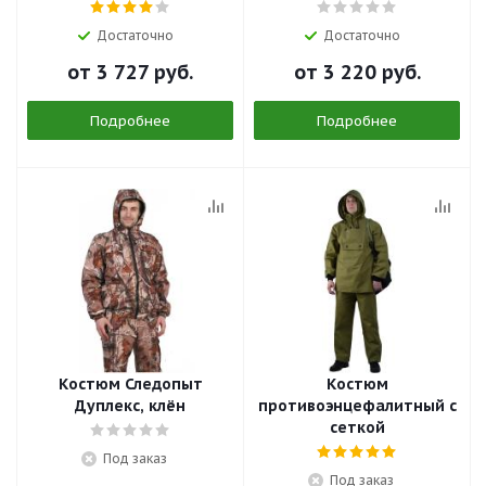
Достаточно
Достаточно
от
3 727 руб.
от
3 220 руб.
Подробнее
Подробнее
Костюм Следопыт
Костюм
Дуплекс, клён
противоэнцефалитный с
сеткой
Под заказ
Под заказ