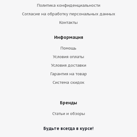
Политика конфиденциальности
Согласие на обработку персональных данных
Контакты
Информация
Помощь
Условия оплаты
Условия доставки
Гарантия на товар
Система скидок
Бренды
Статьи и обзоры
Будьте всегда в курсе!