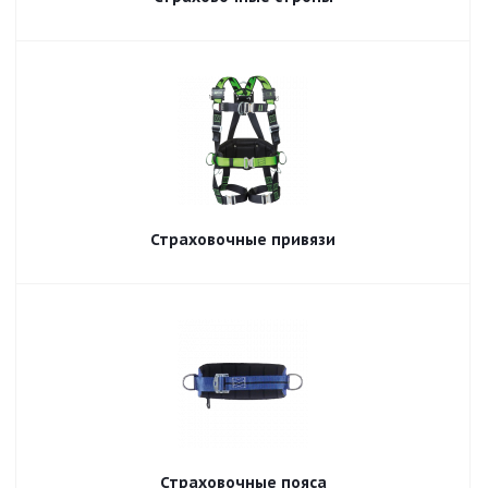
Страховочные привязи
Страховочные пояса