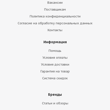
Вакансии
Поставщикам
Политика конфиденциальности
Согласие на обработку персональных данных
Контакты
Информация
Помощь
Условия оплаты
Условия доставки
Гарантия на товар
Система скидок
Бренды
Статьи и обзоры