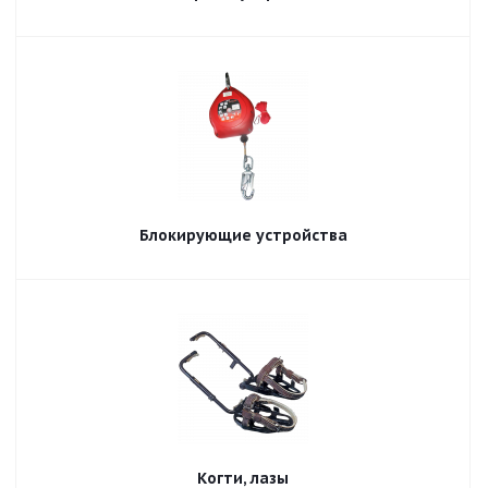
Блокирующие устройства
Когти, лазы