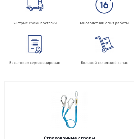
Быстрые сроки поставки
Многолетний опыт работы
Весь товар сертифицирован
Большой складской запас
Страховочные стропы