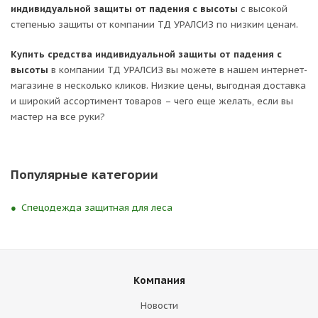
индивидуальной защиты от падения с высоты
с высокой
степенью защиты от компании ТД УРАЛСИЗ по низким ценам.
Купить средства индивидуальной защиты от падения с
высоты
в компании ТД УРАЛСИЗ вы можете в нашем интернет-
магазине в несколько кликов. Низкие цены, выгодная доставка
и широкий ассортимент товаров – чего еще желать, если вы
мастер на все руки?
Популярные категории
Спецодежда защитная для леса
Компания
Новости