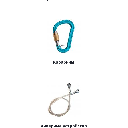
Карабины
Анкерные устройства