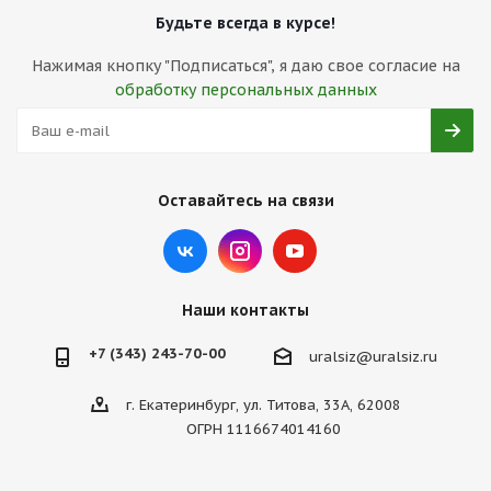
Будьте всегда в курсе!
Нажимая кнопку "Подписаться", я даю свое согласие на
обработку персональных данных
Оставайтесь на связи
Наши контакты
+7 (343) 243-70-00
uralsiz@uralsiz.ru
г. Екатеринбург, ул. Титова, 33А, 62008
ОГРН 1116674014160