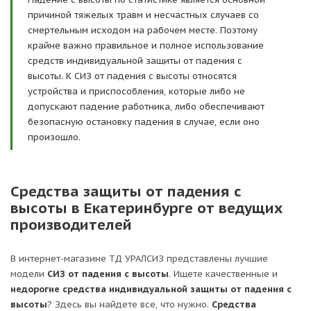
причиной тяжелых травм и несчастных случаев со
смертельным исходом на рабочем месте. Поэтому
крайне важно правильное и полное использование
средств индивидуальной защиты от падения с
высоты. К СИЗ от падения с высоты относятся
устройства и приспособления, которые либо не
допускают падение работника, либо обеспечивают
безопасную остановку падения в случае, если оно
произошло.
Средства защиты от падения с
высоты в Екатеринбурге от ведущих
производителей
В интернет-магазине ТД УРАЛСИЗ представлены лучшие
модели
СИЗ от падения с высоты
. Ищете качественные и
недорогие средства индивидуальной защиты от падения с
высоты
? Здесь вы найдете все, что нужно.
Средства