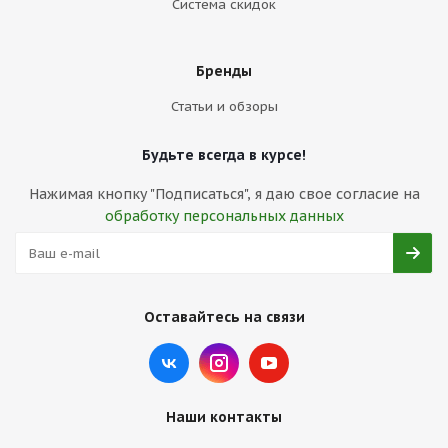
Система скидок
Бренды
Статьи и обзоры
Будьте всегда в курсе!
Нажимая кнопку "Подписаться", я даю свое согласие на
обработку персональных данных
Оставайтесь на связи
Наши контакты