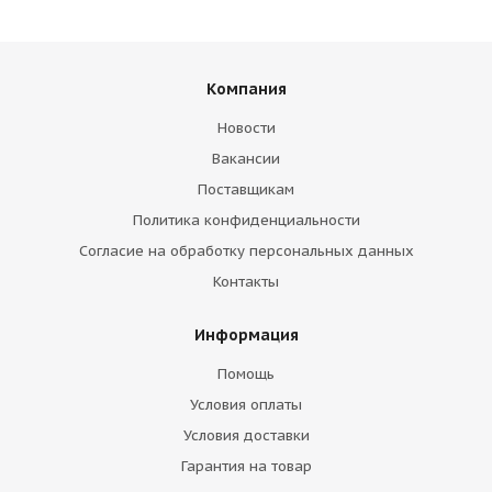
Компания
Новости
Вакансии
Поставщикам
Политика конфиденциальности
Согласие на обработку персональных данных
Контакты
Информация
Помощь
Условия оплаты
Условия доставки
Гарантия на товар