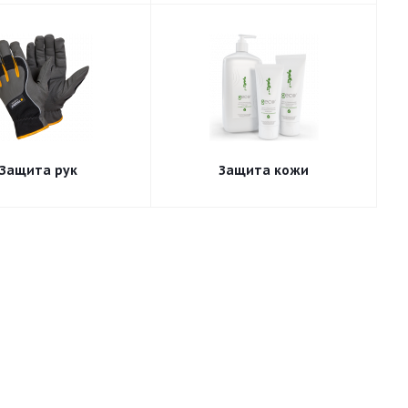
Защита рук
Защита кожи