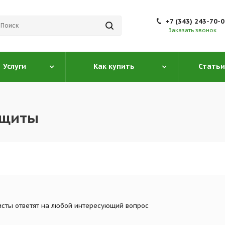
+7 (343) 243-70-
Заказать звонок
Услуги
Как купить
Статьи
ащиты
сты ответят на любой интересующий вопрос