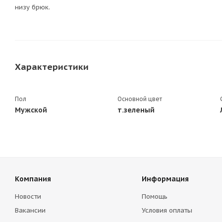
низу брюк.
Характеристики
Пол
Основной цвет
Мужской
т.зеленый
Компания
Информация
Новости
Помощь
Вакансии
Условия оплаты