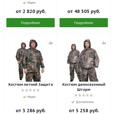
Мало
от
2 820 руб.
от
48 505 руб.
Подробнее
Подробнее
Костюм летний Защита
Костюм демисезонный
Шторм
Мало
Достаточно
от
3 286 руб.
от
5 258 руб.