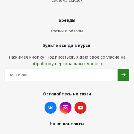
Система скидок
Бренды
Статьи и обзоры
Будьте всегда в курсе!
Нажимая кнопку "Подписаться", я даю свое согласие на
обработку персональных данных
Оставайтесь на связи
Наши контакты