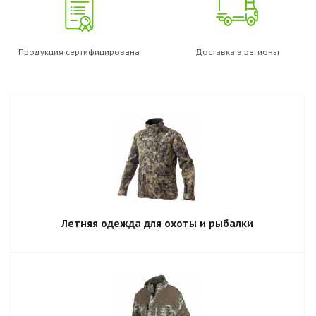
Продукция сертифицирована
Доставка в регионы
Летняя одежда для охоты и рыбалки