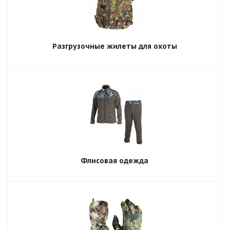
Разгрузочные жилеты для охоты
Флисовая одежда