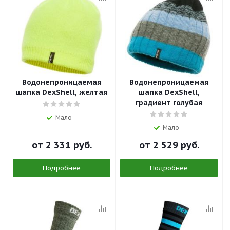
Водонепроницаемая
Водонепроницаемая
шапка DexShell, желтая
шапка DexShell,
градиент голубая
Мало
Мало
от
2 331 руб.
от
2 529 руб.
Подробнее
Подробнее