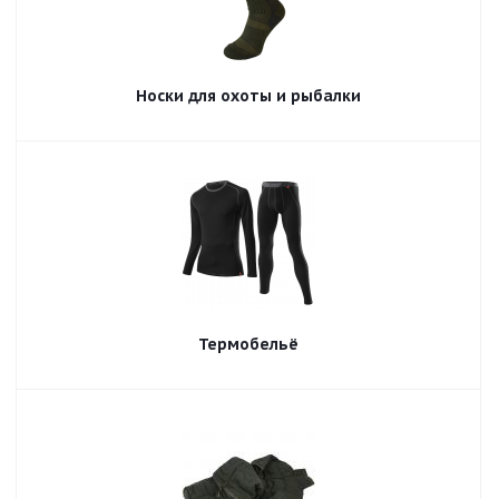
Носки для охоты и рыбалки
Термобельё