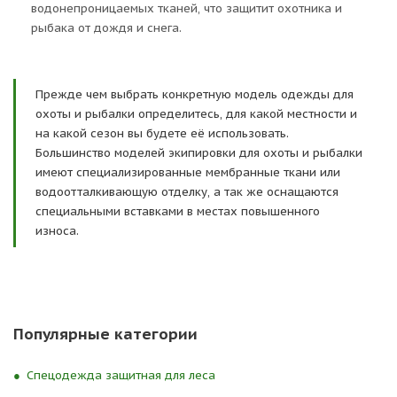
водонепроницаемых тканей, что защитит охотника и
рыбака от дождя и снега.
Прежде чем выбрать конкретную модель одежды для
охоты и рыбалки определитесь, для какой местности и
на какой сезон вы будете её использовать.
Большинство моделей экипировки для охоты и рыбалки
имеют специализированные мембранные ткани или
водоотталкивающую отделку, а так же оснащаются
специальными вставками в местах повышенного
износа.
Популярные категории
Спецодежда защитная для леса