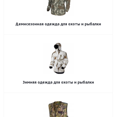
Демисезонная одежда для охоты и рыбалки
Зимняя одежда для охоты и рыбалки