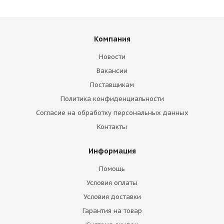
Компания
Новости
Вакансии
Поставщикам
Политика конфиденциальности
Согласие на обработку персональных данных
Контакты
Информация
Помощь
Условия оплаты
Условия доставки
Гарантия на товар