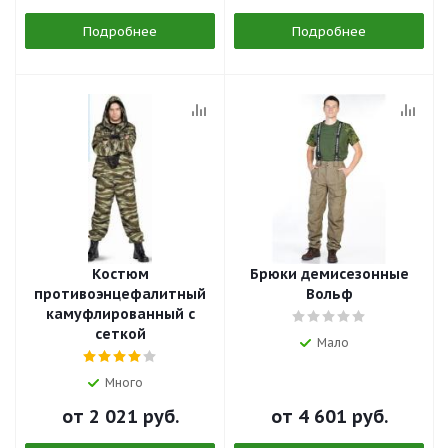
Подробнее
Подробнее
Костюм
Брюки демисезонные
противоэнцефалитный
Вольф
камуфлированный с
сеткой
Мало
Много
от
2 021 руб.
от
4 601 руб.