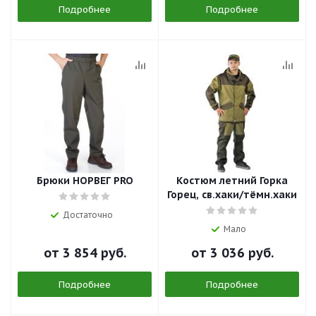
Подробнее
Подробнее
Брюки НОРВЕГ PRO
Костюм летний Горка
Горец, св.хаки/тёмн.хаки
Достаточно
Мало
от
3 854 руб.
от
3 036 руб.
Подробнее
Подробнее