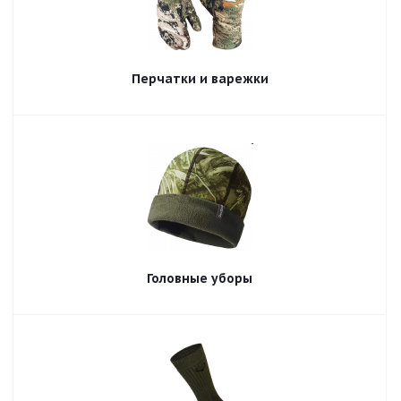
Перчатки и варежки
Головные уборы