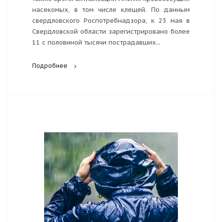
насекомых, в том числе клещей. По данным
свердловского Роспотребнадзора, к 23 мая в
Свердловской области зарегистрировано более
11 с половиной тысячи пострадавших...
Подробнее