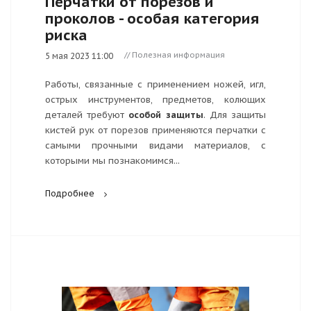
Перчатки от порезов и
проколов - особая категория
риска
// Полезная информация
5 мая 2023 11:00
Работы, связанные с применением ножей, игл,
острых инструментов, предметов, колющих
деталей требуют
особой защиты
. Для защиты
кистей рук от порезов применяются перчатки с
самыми прочными видами материалов, с
которыми мы познакомимся...
Подробнее