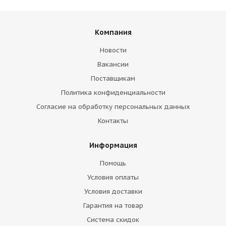
Компания
Новости
Вакансии
Поставщикам
Политика конфиденциальности
Согласие на обработку персональных данных
Контакты
Информация
Помощь
Условия оплаты
Условия доставки
Гарантия на товар
Система скидок