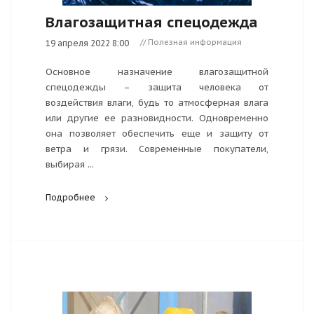
Влагозащитная спецодежда
// Полезная информация
19 апреля 2022 8:00
Основное назначение влагозащитной
спецодежды – защита человека от
воздействия влаги, будь то атмосферная влага
или другие ее разновидности. Одновременно
она позволяет обеспечить еще и защиту от
ветра и грязи. Современные покупатели,
выбирая ...
Подробнее