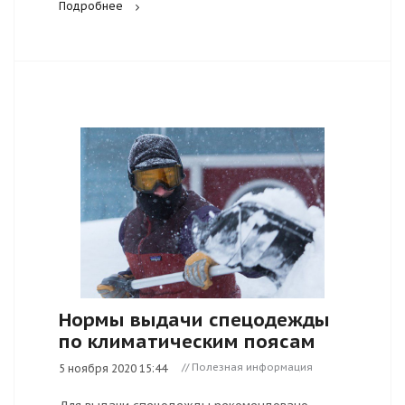
Подробнее
Нормы выдачи спецодежды
по климатическим поясам
// Полезная информация
5 ноября 2020 15:44