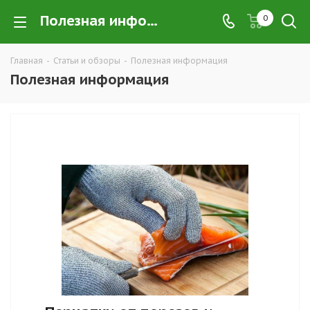
Полезная информация
0
Главная
-
Статьи и обзоры
-
Полезная информация
Полезная информация