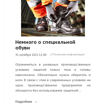
Немного о специальной
обуви
// Полезная информация
31 октября 2022 11:00
Ограничиться в реальных производственных
условиях защитой только тела и головы
невозможно. Обязательно нужно оберегать и
ноги. В связи с этим в современных условиях ни
одно производственное предприятие не
обходится без использования защитной ...
Подробнее