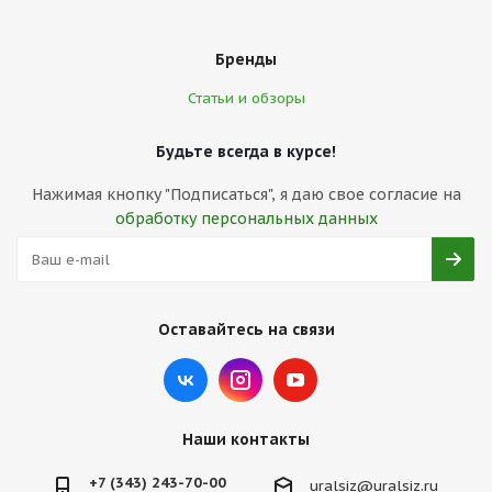
Бренды
Статьи и обзоры
Будьте всегда в курсе!
Нажимая кнопку "Подписаться", я даю свое согласие на
обработку персональных данных
Оставайтесь на связи
Наши контакты
+7 (343) 243-70-00
uralsiz@uralsiz.ru