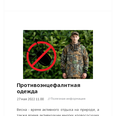
Противоэнцефалитная
одежда
// Полезная информация
27 мая 2022 11:00
Весна - время активного отдыха на природе, а
также время активизации многих кровососущих