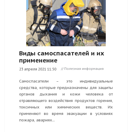
Виды самоспасателей и их
применение
// Полезная информация
23 апреля 2021 11:50
Самоспасатели – это индивидуальные
средства, которые предназначены для защиты
органов дыхания и кожи человека от
отравляющего воздействия продуктов горения,
токсичных или химических веществ. Их
применяют во время эвакуации в условиях
пожара, авариях...