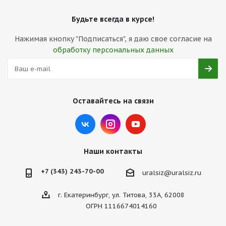
Будьте всегда в курсе!
Нажимая кнопку "Подписаться", я даю свое согласие на
обработку персональных данных
Оставайтесь на связи
Наши контакты
+7 (343) 243-70-00
uralsiz@uralsiz.ru
г. Екатеринбург, ул. Титова, 33А, 62008
ОГРН 1116674014160