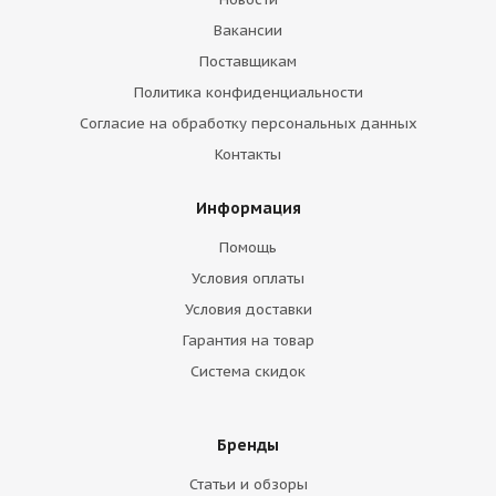
Вакансии
Поставщикам
Политика конфиденциальности
Согласие на обработку персональных данных
Контакты
Информация
Помощь
Условия оплаты
Условия доставки
Гарантия на товар
Система скидок
Бренды
Статьи и обзоры