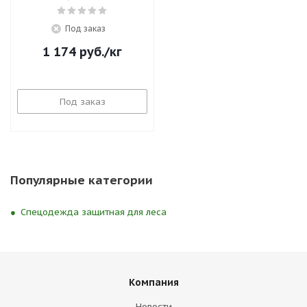
Под заказ
1 174
руб.
/кг
Под заказ
Популярные категории
Спецодежда защитная для леса
Компания
Новости