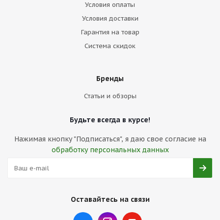
Условия оплаты
Условия доставки
Гарантия на товар
Система скидок
Бренды
Статьи и обзоры
Будьте всегда в курсе!
Нажимая кнопку "Подписаться", я даю свое согласие на
обработку персональных данных
Оставайтесь на связи