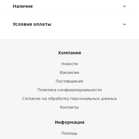
Наличие
Условия оплаты
Компания
Новости
Вакансии
Поставщикам
Политика конфиденциальности
Согласие на обработку персональных данных
Контакты
Информация
Помощь