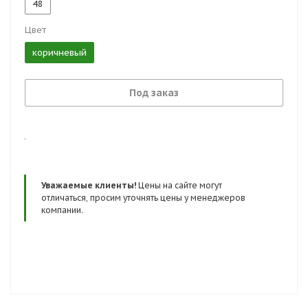
48
Цвет
коричневый
Под заказ
.
Уважаемые клиенты!
Цены на сайте могут
отличаться, просим уточнять цены у менеджеров
компании.