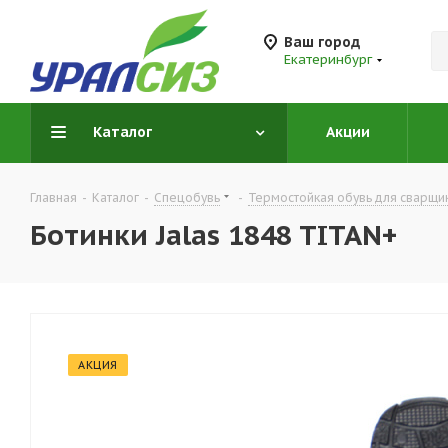
Ваш город
Екатеринбург
Каталог
Акции
Главная
-
Каталог
-
Спецобувь
-
Термостойкая обувь для сварщи
Ботинки Jalas 1848 TITAN+
АКЦИЯ