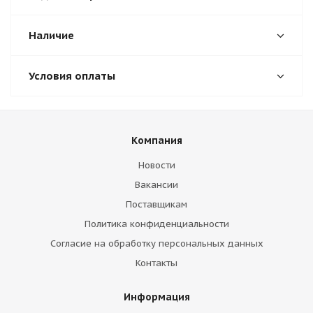
Наличие
Условия оплаты
Компания
Новости
Вакансии
Поставщикам
Политика конфиденциальности
Согласие на обработку персональных данных
Контакты
Информация