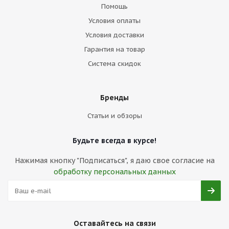
Помощь
Условия оплаты
Условия доставки
Гарантия на товар
Система скидок
Бренды
Статьи и обзоры
Будьте всегда в курсе!
Нажимая кнопку "Подписаться", я даю свое согласие на
обработку персональных данных
Оставайтесь на связи