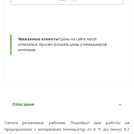
Сезон:
лето
.
Уважаемые клиенты!
Цены на сайте могут
отличаться, просим уточнять цены у менеджеров
компании.
Описание
Сапоги резиновые рабочие. Подойдут для работы на
предприятиях с интервалом температур от 0 ºС до минус 9,7