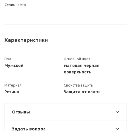
Сезон:
лето
Характеристики
Пол
Основной цвет
Мужской
матовая черная
поверхность
Материал
Свойства защиты
Резина
Защита от влаги
Отзывы
Задать вопрос