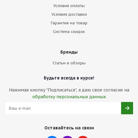
Условия оплаты
Условия доставки
Гарантия на товар
Система скидок
Бренды
Статьи и обзоры
Будьте всегда в курсе!
Нажимая кнопку "Подписаться", я даю свое согласие на
обработку персональных данных
Оставайтесь на связи