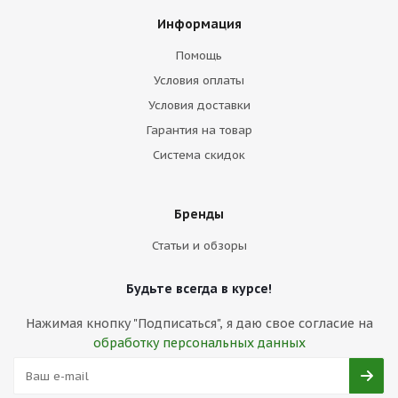
Информация
Помощь
Условия оплаты
Условия доставки
Гарантия на товар
Система скидок
Бренды
Статьи и обзоры
Будьте всегда в курсе!
Нажимая кнопку "Подписаться", я даю свое согласие на
обработку персональных данных