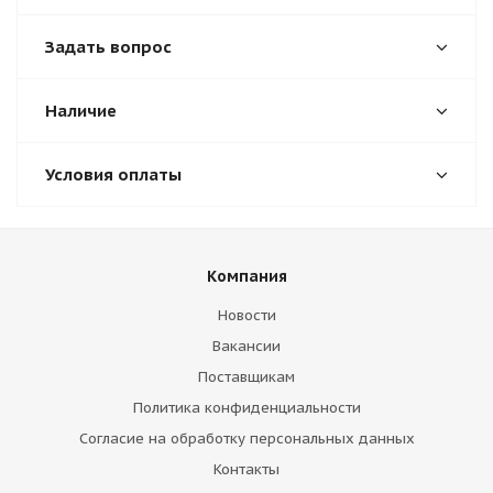
Задать вопрос
Наличие
Условия оплаты
Компания
Новости
Вакансии
Поставщикам
Политика конфиденциальности
Согласие на обработку персональных данных
Контакты