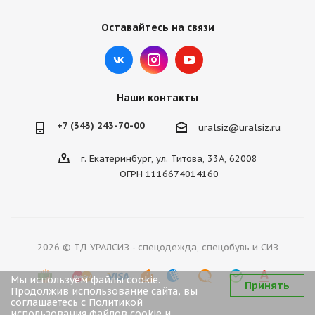
Оставайтесь на связи
Наши контакты
+7 (343) 243-70-00
uralsiz@uralsiz.ru
г. Екатеринбург, ул. Титова, 33А, 62008
ОГРН 1116674014160
2026 © ТД УРАЛСИЗ - спецодежда, спецобувь и СИЗ
Мы используем файлы cookie.
Принять
Продолжив использование сайта, вы
соглашаетесь с
Политикой
использования файлов cookie
и