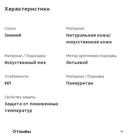
Характеристики
Сезон
Материал
Зимний
Натуральная кожа/
искусственная кожа
Материал / Подкладка
Метод крепления подошвы
Искуственный мех
Литьевой
Особенности
Материал / Подошва
МП
Полиуретан
Свойства защиты
Защита от пониженных
температур
Отзывы