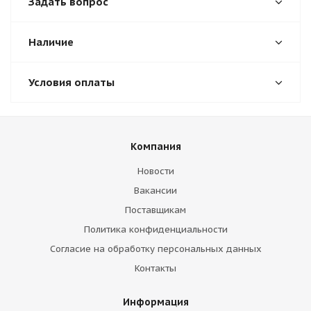
Задать вопрос
Наличие
Условия оплаты
Компания
Новости
Вакансии
Поставщикам
Политика конфиденциальности
Согласие на обработку персональных данных
Контакты
Информация