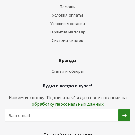
Помощь
Условия оплаты
Условия доставки
Гарантия на товар
Система скидок
Бренды
Статьи и обзоры
Будьте всегда в курсе!
Нажимая кнопку "Подписаться", я даю свое согласие на
обработку персональных данных
Оставайтесь на связи