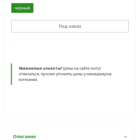
черный
Под заказ
.
Уважаемые клиенты!
Цены на сайте могут
отличаться, просим уточнять цены у менеджеров
компании.
Описание