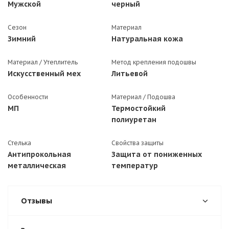
Мужской
черный
Сезон
Материал
Зимний
Натуральная кожа
Материал / Утеплитель
Метод крепления подошвы
Искусственный мех
Литьевой
Особенности
Материал / Подошва
МП
Термостойкий
полиуретан
Стелька
Свойства защиты
Антипрокольная
Защита от пониженных
металлическая
температур
Отзывы