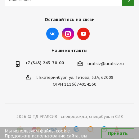
Оставайтесь на связи
Наши контакты
+7 (343) 243-70-00
uralsiz@uralsiz.ru
г. Екатеринбург, ул. Титова, 33А, 62008
ОГРН 1116674014160
2026 © ТД УРАЛСИЗ - спецодежда, спецобувь и СИЗ
Мы используем файлы cookie.
Принять
Продолжив использование сайта, вы