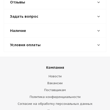
Отзывы
Задать вопрос
Наличие
Условия оплаты
Компания
Новости
Вакансии
Поставщикам
Политика конфиденциальности
Согласие на обработку персональных данных