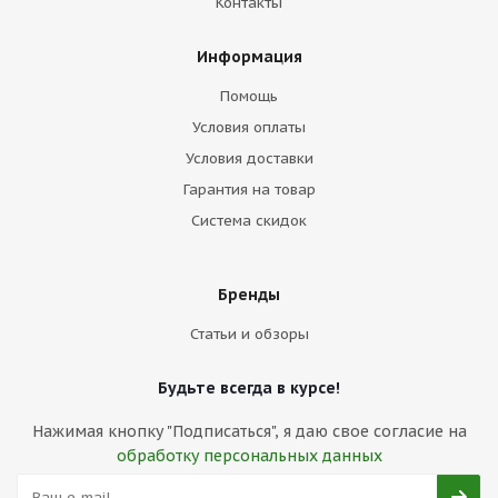
Контакты
Информация
Помощь
Условия оплаты
Условия доставки
Гарантия на товар
Система скидок
Бренды
Статьи и обзоры
Будьте всегда в курсе!
Нажимая кнопку "Подписаться", я даю свое согласие на
обработку персональных данных