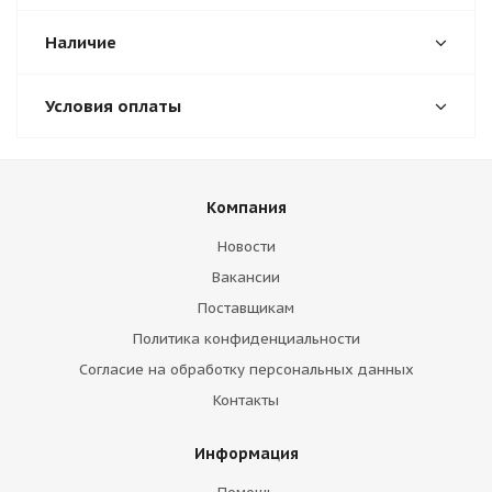
Наличие
Условия оплаты
Компания
Новости
Вакансии
Поставщикам
Политика конфиденциальности
Согласие на обработку персональных данных
Контакты
Информация