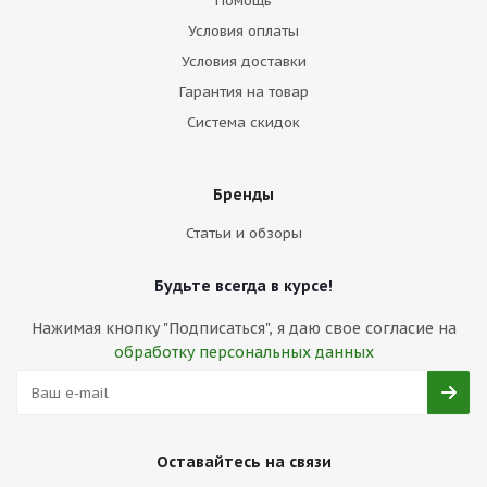
Помощь
Условия оплаты
Условия доставки
Гарантия на товар
Система скидок
Бренды
Статьи и обзоры
Будьте всегда в курсе!
Нажимая кнопку "Подписаться", я даю свое согласие на
обработку персональных данных
Оставайтесь на связи