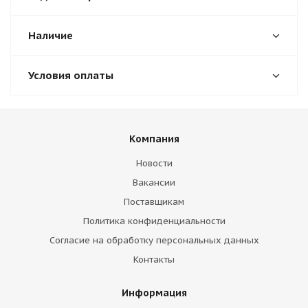
Наличие
Условия оплаты
Компания
Новости
Вакансии
Поставщикам
Политика конфиденциальности
Согласие на обработку персональных данных
Контакты
Информация