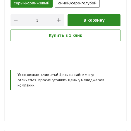
серый/оранжевый
синий/серо-голубой
В корзину
Купить в 1 клик
.
Уважаемые клиенты!
Цены на сайте могут
отличаться, просим уточнять цены у менеджеров
компании.