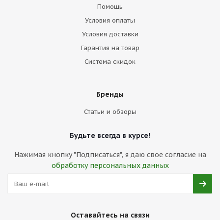
Помощь
Условия оплаты
Условия доставки
Гарантия на товар
Система скидок
Бренды
Статьи и обзоры
Будьте всегда в курсе!
Нажимая кнопку "Подписаться", я даю свое согласие на
обработку персональных данных
Оставайтесь на связи