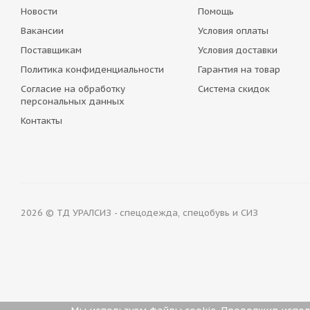
Новости
Помощь
Вакансии
Условия оплаты
Поставщикам
Условия доставки
Политика конфиденциальности
Гарантия на товар
Согласие на обработку
Система скидок
персональных данных
Контакты
2026 © ТД УРАЛСИЗ - спецодежда, спецобувь и СИЗ