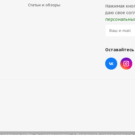
Статьи и обзоры
Нажимая кнопк
даю свое сог
персональны
Оставайтесь 