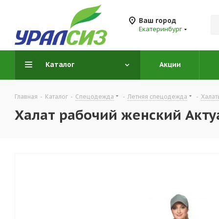
Ваш город
Екатеринбург
Каталог
Акции
Главная
-
Каталог
-
Спецодежда
-
Летняя спецодежда
-
Халат
Халат рабочий женский Акту