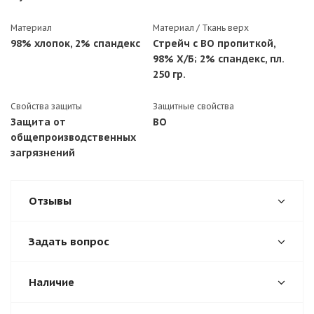
Материал
Материал / Ткань верх
98% хлопок, 2% спандекс
Стрейч с ВО пропиткой,
98% Х/Б; 2% спандекс, пл.
250 гр.
Свойства защиты
Защитные свойства
Защита от
ВО
общепроизводственных
загрязнений
Отзывы
Задать вопрос
Наличие