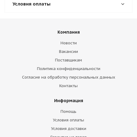
Условия оплаты
Компания
Новости
Вакансии
Поставщикам
Политика конфиденциальности
Согласие на обработку персональных данных
Контакты
Информация
Помощь
Условия оплаты
Условия доставки