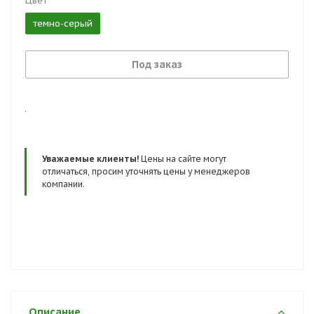
Цвет
темно-серый
Под заказ
.
Уважаемые клиенты!
Цены на сайте могут
отличаться, просим уточнять цены у менеджеров
компании.
Описание