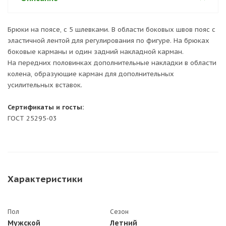
Брюки на поясе, с 5 шлевками. В области боковых швов пояс с
эластичной лентой для регулирования по фигуре. На брюках
боковые карманы и один задний накладной карман.
На передних половинках дополнительные накладки в области
колена, образующие карман для дополнительных
усилительных вставок.
Сертификаты и госты:
ГОСТ 25295-03
Характеристики
Пол
Сезон
Мужской
Летний