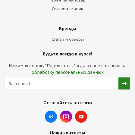
Гарантия на товар
Система скидок
Бренды
Статьи и обзоры
Будьте всегда в курсе!
Нажимая кнопку "Подписаться", я даю свое согласие на
обработку персональных данных
Оставайтесь на связи
Наши контакты