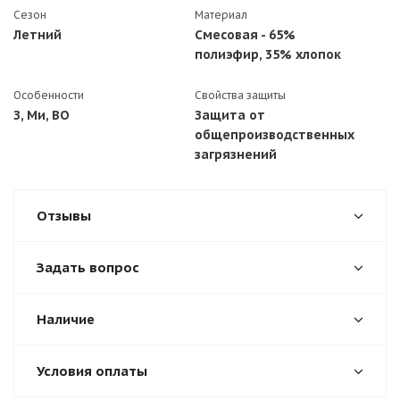
Сезон
Материал
Летний
Смесовая - 65%
полиэфир, 35% хлопок
Особенности
Свойства защиты
З, Ми, ВО
Защита от
общепроизводственных
загрязнений
Отзывы
Задать вопрос
Наличие
Условия оплаты