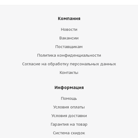
Компания
Новости
Вакансии
Поставщикам
Политика конфиденциальности
Согласие на обработку персональных данных
Контакты
Информация
Помощь
Условия оплаты
Условия доставки
Гарантия на товар
Система скидок