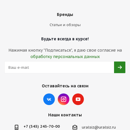
Бренды
Статьи и обзоры
Будьте всегда в курсе!
Нажимая кнопку "Подписаться", я даю свое согласие на
обработку персональных данных
Оставайтесь на связи
Наши контакты
+7 (343) 243-70-00
uralsiz@uralsiz.ru