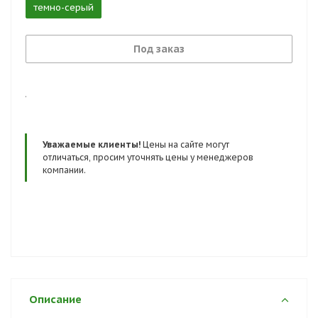
темно-серый
Под заказ
.
Уважаемые клиенты!
Цены на сайте могут
отличаться, просим уточнять цены у менеджеров
компании.
Описание