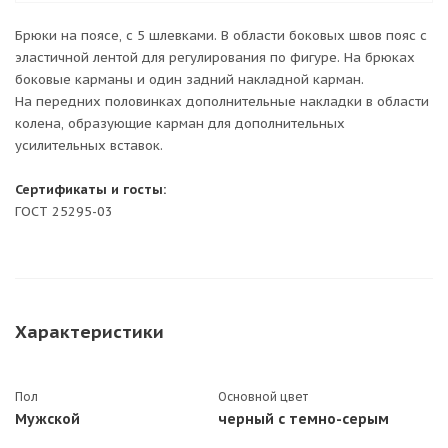
Брюки на поясе, с 5 шлевками. В области боковых швов пояс с
эластичной лентой для регулирования по фигуре. На брюках
боковые карманы и один задний накладной карман.
На передних половинках дополнительные накладки в области
колена, образующие карман для дополнительных
усилительных вставок.
Сертификаты и госты:
ГОСТ 25295-03
Характеристики
Пол
Основной цвет
Мужской
черный с темно-серым