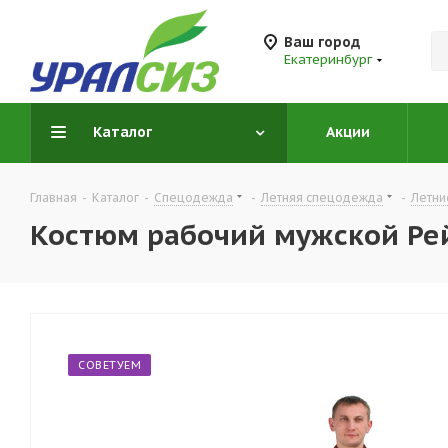
Ваш город
Екатеринбург
Каталог
Акции
Главная
-
Каталог
-
Спецодежда
-
Летняя спецодежда
-
Летни
Костюм рабочий мужской Ре
СОВЕТУЕМ