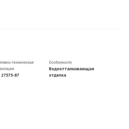
тивно-техническая
Особенности
Водоотталкивающая
ентация
 27575-87
отделка