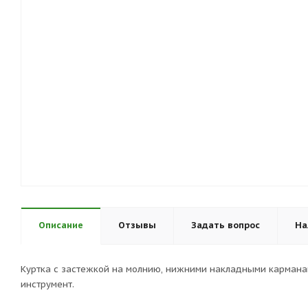
Описание
Отзывы
Задать вопрос
На
Куртка с застежкой на молнию, нижними накладными кармана
инструмент.