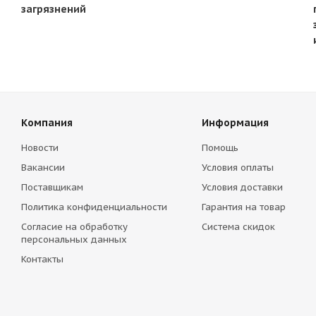
загрязнений
Компания
Информация
Новости
Помощь
Вакансии
Условия оплаты
Поставщикам
Условия доставки
Политика конфиденциальности
Гарантия на товар
Согласие на обработку
Система скидок
персональных данных
Контакты