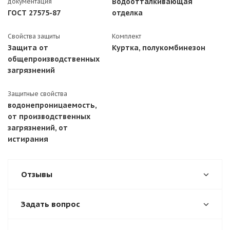
Водоотталкивающая
документация
ГОСТ 27575-87
отделка
Свойства защиты
Комплект
Защита от
Куртка, полукомбинезон
общепроизводственных
загрязнений
Защитные свойства
водонепроницаемость,
от производственных
загрязнений, от
истирания
Отзывы
Задать вопрос