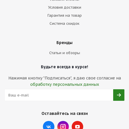
Условия доставки
Гарантия на товар
Система скидок
Бренды
Статьи и обзоры
Будьте всегда в курсе!
Нажимая кнопку "Подписаться", я даю свое согласие на
обработку персональных данных
Оставайтесь на связи