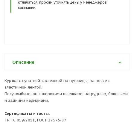
отличаться, просим уточнять цены у менеджеров
компании.
Описание
Куртка с супатной застежкой на пуговицы, на поясе с
эластичной лентой.
Полукомбинезон с широкими шлевками, нагрудным, боковыми
и задними карманами.
Сертификаты и госты:
ТР ТС 019/2011, ГОСТ 27575-87