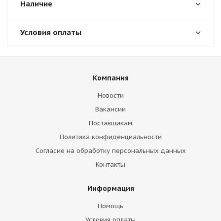
Наличие
Условия оплаты
Компания
Новости
Вакансии
Поставщикам
Политика конфиденциальности
Согласие на обработку персональных данных
Контакты
Информация
Помощь
Условия оплаты