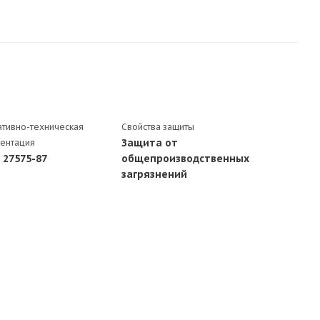
тивно-техническая
Свойства защиты
Защита от
ентация
 27575-87
общепроизводственных
загрязнений