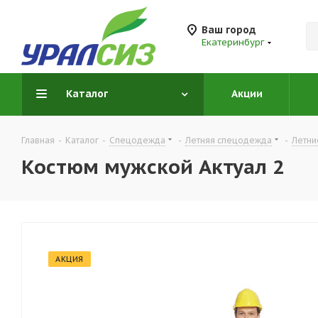
Ваш город
Екатеринбург
Каталог
Акции
Главная
-
Каталог
-
Спецодежда
-
Летняя спецодежда
-
Летни
Костюм мужской Актуал 2
АКЦИЯ