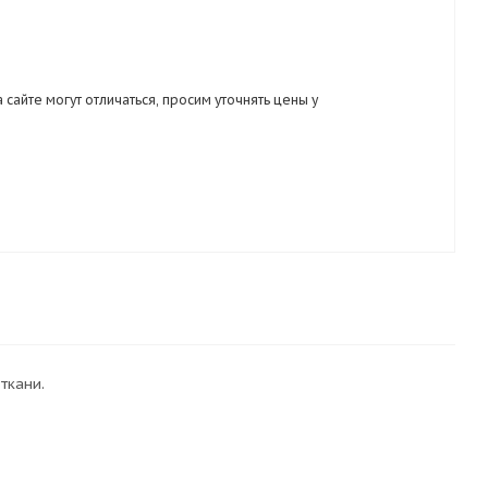
 сайте могут отличаться, просим уточнять цены у
ткани.