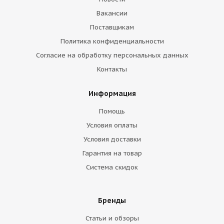
Вакансии
Поставщикам
Политика конфиденциальности
Согласие на обработку персональных данных
Контакты
Информация
Помощь
Условия оплаты
Условия доставки
Гарантия на товар
Система скидок
Бренды
Статьи и обзоры