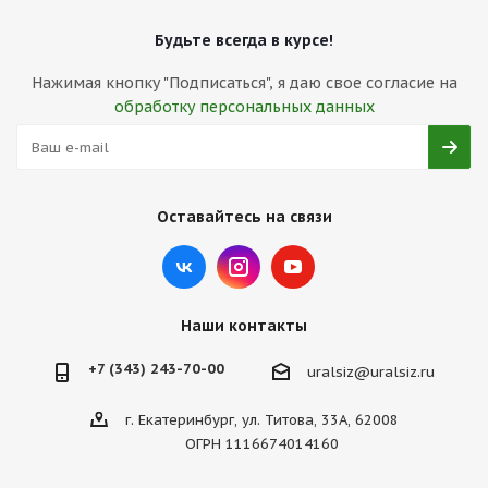
Будьте всегда в курсе!
Нажимая кнопку "Подписаться", я даю свое согласие на
обработку персональных данных
Оставайтесь на связи
Наши контакты
+7 (343) 243-70-00
uralsiz@uralsiz.ru
г. Екатеринбург, ул. Титова, 33А, 62008
ОГРН 1116674014160