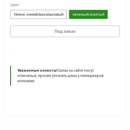
Цвет
темно-синий/васильковый
зеленый/желтый
Под заказ
.
Уважаемые клиенты!
Цены на сайте могут
отличаться, просим уточнять цены у менеджеров
компании.