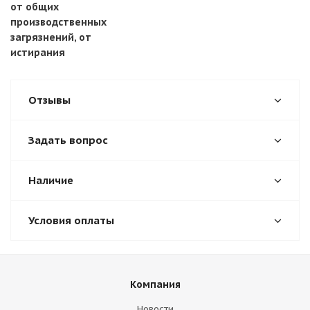
от общих
производственных
загрязнений, от
истирания
Отзывы
Задать вопрос
Наличие
Условия оплаты
Компания
Новости