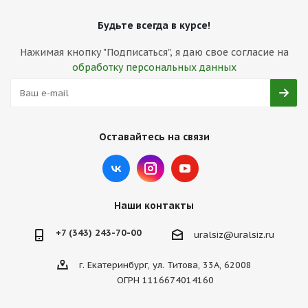
Будьте всегда в курсе!
Нажимая кнопку "Подписаться", я даю свое согласие на
обработку персональных данных
Оставайтесь на связи
Наши контакты
+7 (343) 243-70-00
uralsiz@uralsiz.ru
г. Екатеринбург, ул. Титова, 33А, 62008
ОГРН 1116674014160