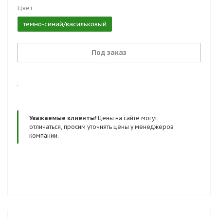
Цвет
темно-синий/васильковый
Под заказ
.
Уважаемые клиенты!
Цены на сайте могут
отличаться, просим уточнять цены у менеджеров
компании.