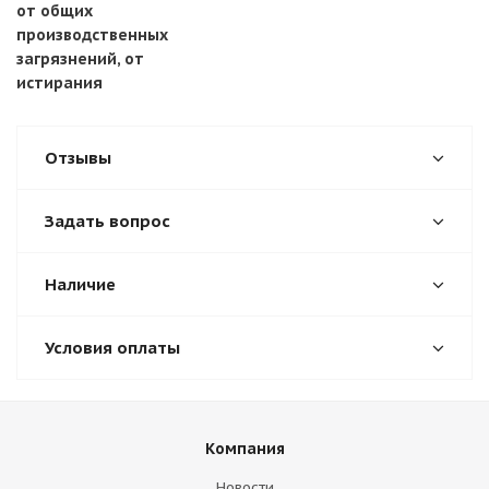
от общих
производственных
загрязнений, от
истирания
Отзывы
Задать вопрос
Наличие
Условия оплаты
Компания
Новости