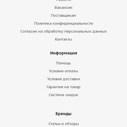
Вакансии
Поставщикам
Политика конфиденциальности
Согласие на обработку персональных данных
Контакты
Информация
Помощь
Условия оплаты
Условия доставки
Гарантия на товар
Система скидок
Бренды
Статьи и обзоры