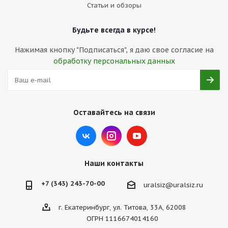
Статьи и обзоры
Будьте всегда в курсе!
Нажимая кнопку "Подписаться", я даю свое согласие на
обработку персональных данных
Оставайтесь на связи
Наши контакты
+7 (343) 243-70-00
uralsiz@uralsiz.ru
г. Екатеринбург, ул. Титова, 33А, 62008
ОГРН 1116674014160