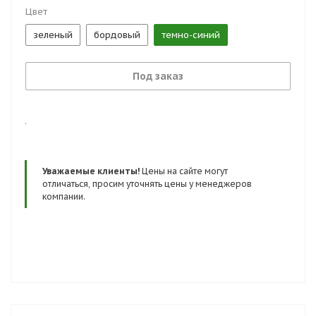
Цвет
зеленый
бордовый
темно-синий
Под заказ
.
Уважаемые клиенты!
Цены на сайте могут
отличаться, просим уточнять цены у менеджеров
компании.