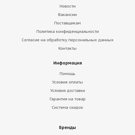
Новости
Вакансии
Поставщикам
Политика конфиденциальности
Согласие на обработку персональных данных
Контакты
Информация
Помощь
Условия оплаты
Условия доставки
Гарантия на товар
Система скидок
Бренды