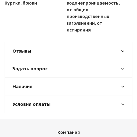
Куртка, брюки
водонепроницаемость,
от общих
производственных
загрязнений, от
истирания
Отзывы
Задать вопрос
Наличие
Условия оплаты
Компания