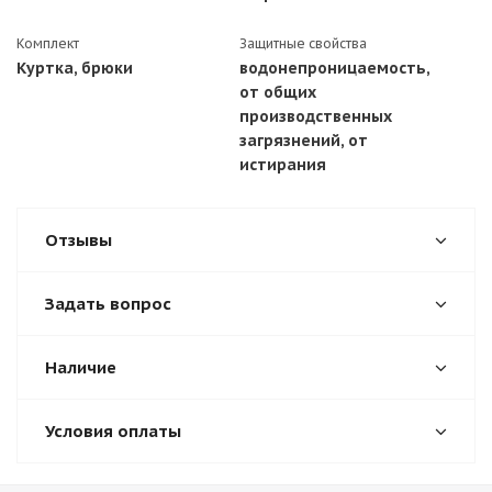
Комплект
Защитные свойства
Куртка, брюки
водонепроницаемость,
от общих
производственных
загрязнений, от
истирания
Отзывы
Задать вопрос
Наличие
Условия оплаты