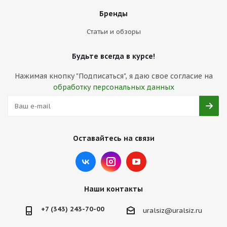
Бренды
Статьи и обзоры
Будьте всегда в курсе!
Нажимая кнопку "Подписаться", я даю свое согласие на
обработку персональных данных
Оставайтесь на связи
Наши контакты
+7 (343) 243-70-00
uralsiz@uralsiz.ru