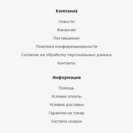
Компания
Новости
Вакансии
Поставщикам
Политика конфиденциальности
Согласие на обработку персональных данных
Контакты
Информация
Помощь
Условия оплаты
Условия доставки
Гарантия на товар
Система скидок