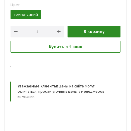
Цвет
темно-синий
В корзину
Купить в 1 клик
.
Уважаемые клиенты!
Цены на сайте могут
отличаться, просим уточнять цены у менеджеров
компании.