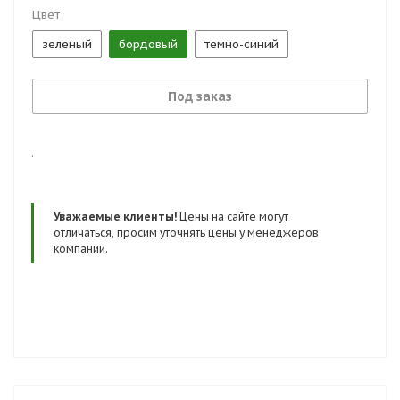
Цвет
зеленый
бордовый
темно-синий
Под заказ
.
Уважаемые клиенты!
Цены на сайте могут
отличаться, просим уточнять цены у менеджеров
компании.