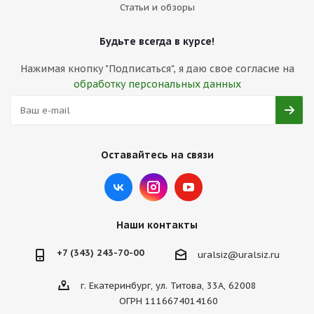
Статьи и обзоры
Будьте всегда в курсе!
Нажимая кнопку "Подписаться", я даю свое согласие на
обработку персональных данных
Оставайтесь на связи
Наши контакты
+7 (343) 243-70-00
uralsiz@uralsiz.ru
г. Екатеринбург, ул. Титова, 33А, 62008
ОГРН 1116674014160