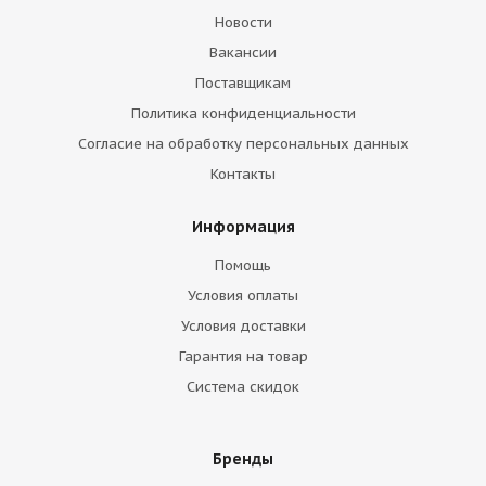
Новости
Вакансии
Поставщикам
Политика конфиденциальности
Согласие на обработку персональных данных
Контакты
Информация
Помощь
Условия оплаты
Условия доставки
Гарантия на товар
Система скидок
Бренды