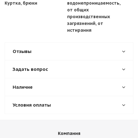
Куртка, брюки
водонепроницаемость,
от общих
производственных
загрязнений, от
истирания
Отзывы
Задать вопрос
Наличие
Условия оплаты
Компания