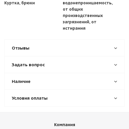
Куртка, брюки
водонепроницаемость,
от общих
производственных
загрязнений, от
истирания
Отзывы
Задать вопрос
Наличие
Условия оплаты
Компания