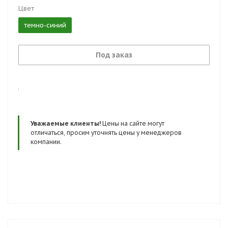
Цвет
темно-синий
Под заказ
.
Уважаемые клиенты!
Цены на сайте могут
отличаться, просим уточнять цены у менеджеров
компании.