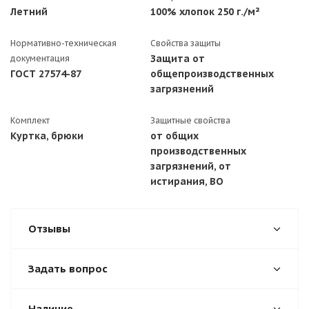
Летний
100% хлопок 250 г./м²
Нормативно-техническая
Свойства защиты
Защита от
документация
ГОСТ 27574-87
общепроизводственных
загрязнений
Комплект
Защитные свойства
Куртка, брюки
от общих
производственных
загрязнений, от
истирания, ВО
Отзывы
Задать вопрос
Наличие