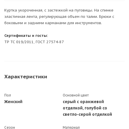
Куртка укороченная, с застежкой на пуговицы. На спинке
эластичная лента, регулирующая объем по талии. Брюки с
боковыми и задними карманами для инструментов.
Сертификаты и госты:
ТР ТС 019/2011, ГОСТ 27574-87
Характеристики
Пол
Основной цвет
Женский
серый с оранжевой
отделкой, голубой со
светло-серой отделкой
Сезон
Материал