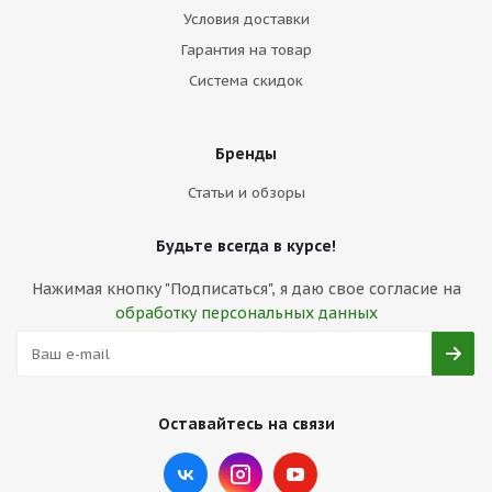
Условия доставки
Гарантия на товар
Система скидок
Бренды
Статьи и обзоры
Будьте всегда в курсе!
Нажимая кнопку "Подписаться", я даю свое согласие на
обработку персональных данных
Оставайтесь на связи