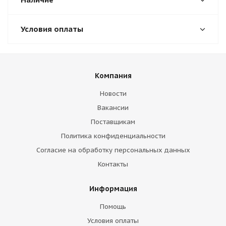
Условия оплаты
Компания
Новости
Вакансии
Поставщикам
Политика конфиденциальности
Согласие на обработку персональных данных
Контакты
Информация
Помощь
Условия оплаты