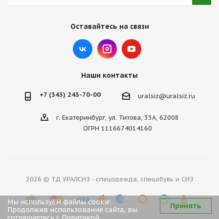
Оставайтесь на связи
Наши контакты
+7 (343) 243-70-00
uralsiz@uralsiz.ru
г. Екатеринбург, ул. Титова, 33А, 62008
ОГРН 1116674014160
2026 © ТД УРАЛСИЗ - спецодежда, спецобувь и СИЗ
Мы используем файлы cookie.
Принять
Продолжив использование сайта, вы
соглашаетесь с
Политикой