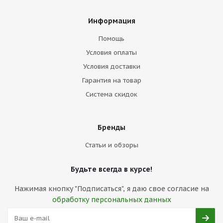
Информация
Помощь
Условия оплаты
Условия доставки
Гарантия на товар
Система скидок
Бренды
Статьи и обзоры
Будьте всегда в курсе!
Нажимая кнопку "Подписаться", я даю свое согласие на
обработку персональных данных