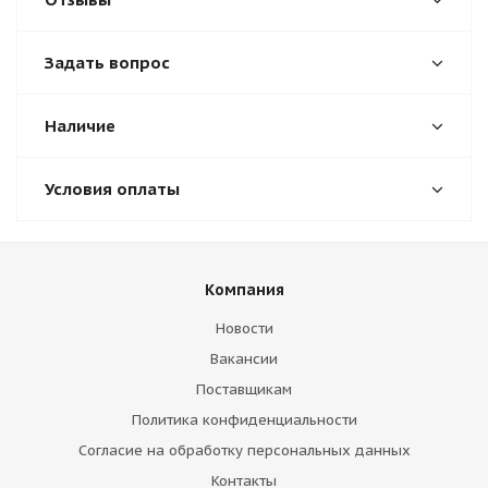
Задать вопрос
Наличие
Условия оплаты
Компания
Новости
Вакансии
Поставщикам
Политика конфиденциальности
Согласие на обработку персональных данных
Контакты