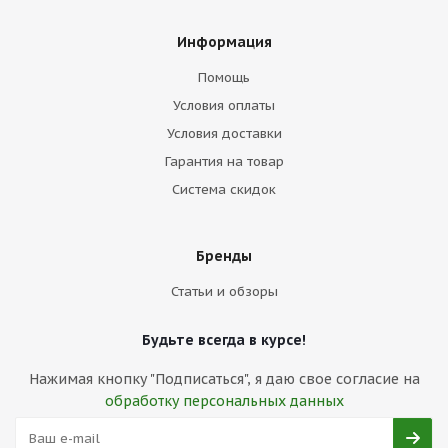
Информация
Помощь
Условия оплаты
Условия доставки
Гарантия на товар
Система скидок
Бренды
Статьи и обзоры
Будьте всегда в курсе!
Нажимая кнопку "Подписаться", я даю свое согласие на
обработку персональных данных