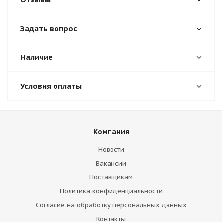
Задать вопрос
Наличие
Условия оплаты
Компания
Новости
Вакансии
Поставщикам
Политика конфиденциальности
Согласие на обработку персональных данных
Контакты