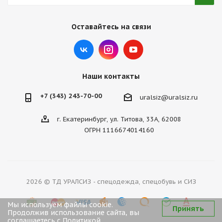
Оставайтесь на связи
Наши контакты
+7 (343) 243-70-00
uralsiz@uralsiz.ru
г. Екатеринбург, ул. Титова, 33А, 62008
ОГРН 1116674014160
2026 © ТД УРАЛСИЗ - спецодежда, спецобувь и СИЗ
Мы используем файлы cookie.
Принять
Продолжив использование сайта, вы
соглашаетесь с
Политикой