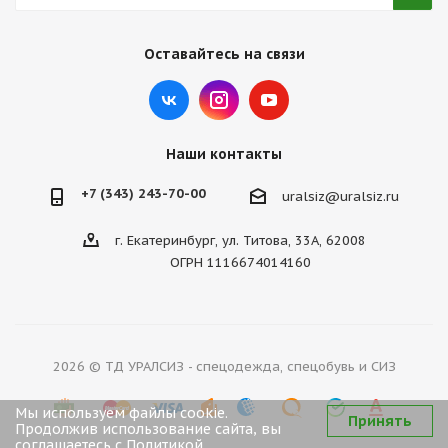
Оставайтесь на связи
Наши контакты
+7 (343) 243-70-00
uralsiz@uralsiz.ru
г. Екатеринбург, ул. Титова, 33А, 62008
ОГРН 1116674014160
2026 © ТД УРАЛСИЗ - спецодежда, спецобувь и СИЗ
Мы используем файлы cookie.
Принять
Продолжив использование сайта, вы
соглашаетесь с
Политикой