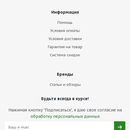
Информация
Помощь
Условия оплаты
Условия доставки
Гарантия на товар
Система скидок
Бренды
Статьи и обзоры
Будьте всегда в курсе!
Нажимая кнопку "Подписаться", я даю свое согласие на
обработку персональных данных