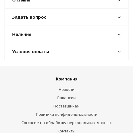
Задать вопрос
Наличие
Условия оплаты
Компания
Новости
Вакансии
Поставщикам
Политика конфиденциальности
Согласие на обработку персональных данных
Контакты