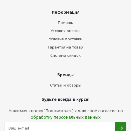
Информация
Помощь
Условия оплаты
Условия доставки
Гарантия на товар
Система скидок
Бренды
Статьи и обзоры
Будьте всегда в курсе!
Нажимая кнопку "Подписаться", я даю свое согласие на
обработку персональных данных