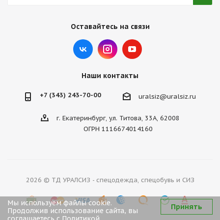
Оставайтесь на связи
Наши контакты
+7 (343) 243-70-00
uralsiz@uralsiz.ru
г. Екатеринбург, ул. Титова, 33А, 62008
ОГРН 1116674014160
2026 © ТД УРАЛСИЗ - спецодежда, спецобувь и СИЗ
Мы используем файлы cookie.
Принять
Продолжив использование сайта, вы
соглашаетесь с
Политикой