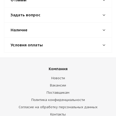
Задать вопрос
Наличие
Условия оплаты
Компания
Новости
Вакансии
Поставщикам
Политика конфиденциальности
Согласие на обработку персональных данных
Контакты