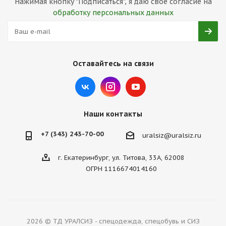
Нажимая кнопку "Подписаться", я даю свое согласие на
обработку персональных данных
Оставайтесь на связи
Наши контакты
+7 (343) 243-70-00
uralsiz@uralsiz.ru
г. Екатеринбург, ул. Титова, 33А, 62008
ОГРН 1116674014160
2026 © ТД УРАЛСИЗ - спецодежда, спецобувь и СИЗ