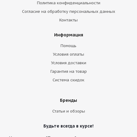
Политика конфиденциальности
Согласие на обработку персональных данных
Контакты
Информация
Помощь
Условия оплаты
Условия доставки
Гарантия на товар
Система скидок
Бренды
Статьи и обзоры
Будьте всегда в курсе!