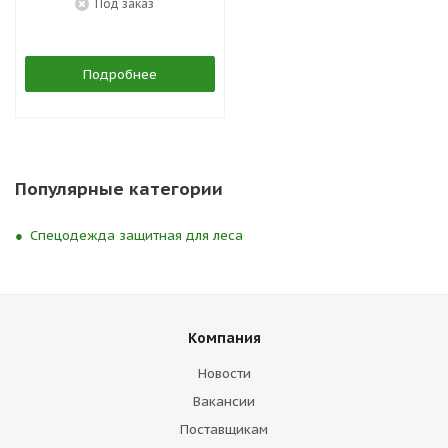
Под заказ
Подробнее
Популярные категории
Спецодежда защитная для леса
Компания
Новости
Вакансии
Поставщикам