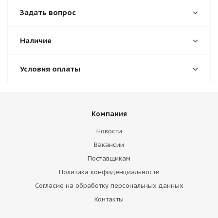
Задать вопрос
Наличие
Условия оплаты
Компания
Новости
Вакансии
Поставщикам
Политика конфиденциальности
Согласие на обработку персональных данных
Контакты