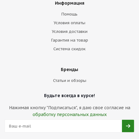
Информация
Помощь
Условия оплаты
Условия доставки
Гарантия на товар
Система скидок
Бренды
Статьи и обзоры
Будьте всегда в курсе!
Нажимая кнопку "Подписаться", я даю свое согласие на
обработку персональных данных