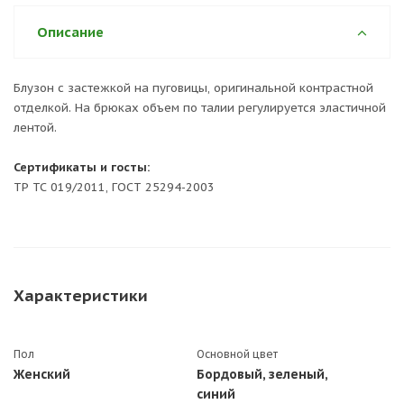
Описание
Блузон с застежкой на пуговицы, оригинальной контрастной
отделкой. На брюках объем по талии регулируется эластичной
лентой.
Сертификаты и госты:
ТР ТС 019/2011, ГОСТ 25294-2003
Характеристики
Пол
Основной цвет
Женский
Бордовый, зеленый,
синий