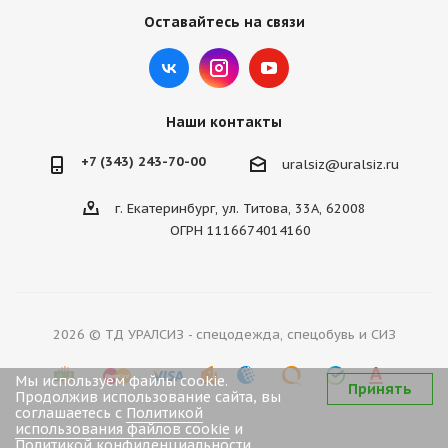
Оставайтесь на связи
Наши контакты
+7 (343) 243-70-00
uralsiz@uralsiz.ru
г. Екатеринбург, ул. Титова, 33А, 62008
ОГРН 1116674014160
2026 © ТД УРАЛСИЗ - спецодежда, спецобувь и СИЗ
Мы используем файлы cookie.
Принять
Продолжив использование сайта, вы
соглашаетесь с
Политикой
использования файлов cookie
и
Политикой конфиденциальности
.