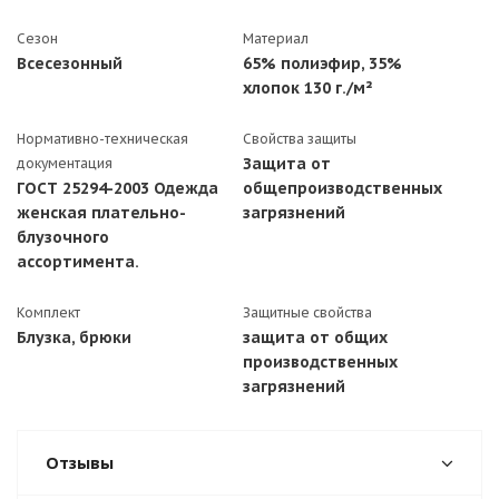
Сезон
Материал
Всесезонный
65% полиэфир, 35%
хлопок 130 г./м²
Нормативно-техническая
Свойства защиты
Защита от
документация
ГОСТ 25294-2003 Одежда
общепроизводственных
женская плательно-
загрязнений
блузочного
ассортимента.
Комплект
Защитные свойства
Блузка, брюки
защита от общих
производственных
загрязнений
Отзывы