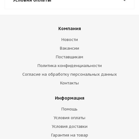
Компания
Новости
Вакансии
Поставщикам
Политика конфиденциальности
Согласие на обработку персональных данных
Контакты
Информация
Помощь
Условия оплаты
Условия доставки
Гарантия на товар