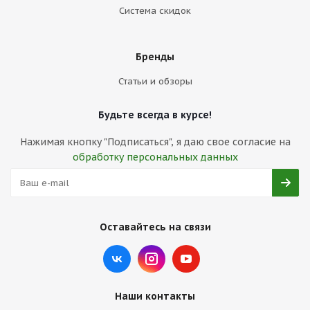
Система скидок
Бренды
Статьи и обзоры
Будьте всегда в курсе!
Нажимая кнопку "Подписаться", я даю свое согласие на
обработку персональных данных
Оставайтесь на связи
Наши контакты