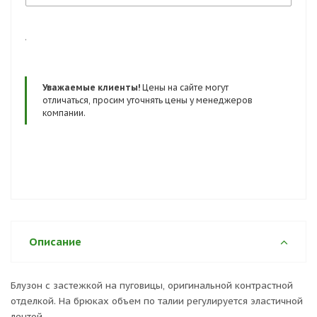
.
Уважаемые клиенты!
Цены на сайте могут
отличаться, просим уточнять цены у менеджеров
компании.
Описание
Блузон с застежкой на пуговицы, оригинальной контрастной
отделкой. На брюках объем по талии регулируется эластичной
лентой.