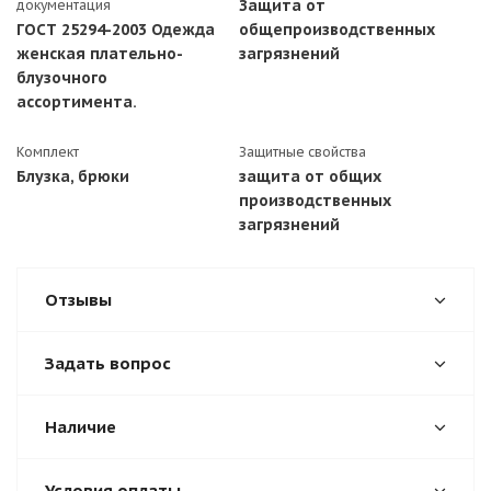
Защита от
документация
ГОСТ 25294-2003 Одежда
общепроизводственных
женская плательно-
загрязнений
блузочного
ассортимента.
Комплект
Защитные свойства
Блузка, брюки
защита от общих
производственных
загрязнений
Отзывы
Задать вопрос
Наличие
Условия оплаты