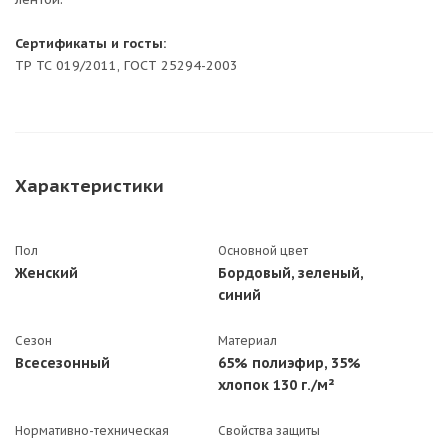
Сертификаты и госты:
ТР ТС 019/2011, ГОСТ 25294-2003
Характеристики
Пол
Основной цвет
Женский
Бордовый, зеленый,
синий
Сезон
Материал
Всесезонный
65% полиэфир, 35%
хлопок 130 г./м²
Нормативно-техническая
Свойства защиты