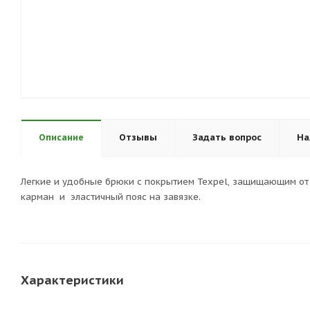
Описание
Отзывы
Задать вопрос
На
Легкие и удобные брюки с покрытием Texpel, защищающим от 
карман и эластичный пояс на завязке.
Характеристики