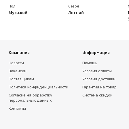
Пол
Сезон
Мужской
Летний
Компания
Информация
Новости
Помощь
Вакансии
Условия оплаты
Поставщикам
Условия доставки
Политика конфиденциальности
Гарантия на товар
Согласие на обработку
Система скидок
персональных данных
Контакты